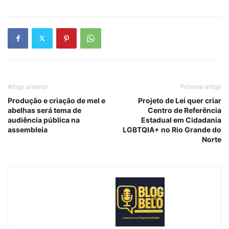
Artigo anterior
Próximo artigo
Produção e criação de mel e
Projeto de Lei quer criar
abelhas será tema de
Centro de Referência
audiência pública na
Estadual em Cidadania
assembleia
LGBTQIA+ no Rio Grande do
Norte