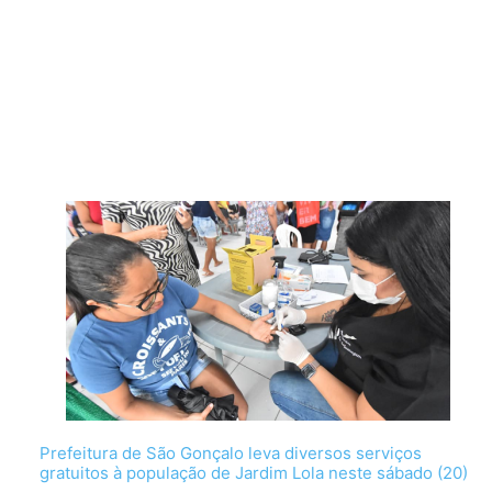
Prefeitura de São Gonçalo leva diversos serviços
gratuitos à população de Jardim Lola neste sábado (20)