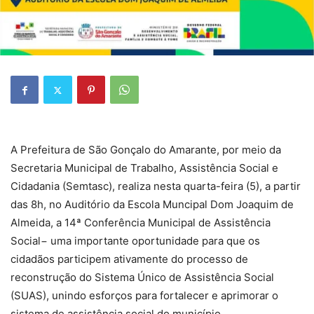
A Prefeitura de São Gonçalo do Amarante, por meio da
Secretaria Municipal de Trabalho, Assistência Social e
Cidadania (Semtasc), realiza nesta quarta-feira (5), a partir
das 8h, no Auditório da Escola Muncipal Dom Joaquim de
Almeida, a 14ª Conferência Municipal de Assistência
Social− uma importante oportunidade para que os
cidadãos participem ativamente do processo de
reconstrução do Sistema Único de Assistência Social
(SUAS), unindo esforços para fortalecer e aprimorar o
sistema de assistência social do município.