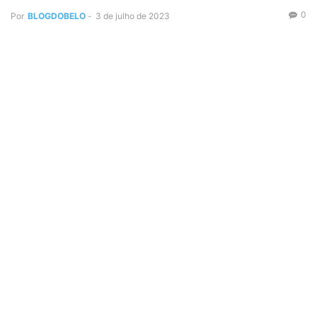
0
Por
BLOGDOBELO
-
3 de julho de 2023