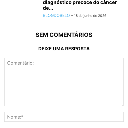
diagnóstico precoce do câncer
de...
BLOGDOBELO
-
18 de junho de 2026
SEM COMENTÁRIOS
DEIXE UMA RESPOSTA