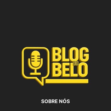
SOBRE NÓS