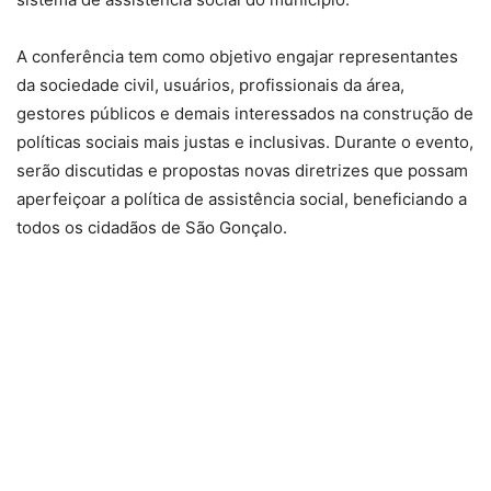
A conferência tem como objetivo engajar representantes
da sociedade civil, usuários, profissionais da área,
gestores públicos e demais interessados na construção de
políticas sociais mais justas e inclusivas. Durante o evento,
serão discutidas e propostas novas diretrizes que possam
aperfeiçoar a política de assistência social, beneficiando a
todos os cidadãos de São Gonçalo.