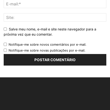
Salve meu nome, e-mail e site neste navegador para a
próxima vez que eu comentar.
Notifique-me sobre novos comentários por e-mail.
Notifique-me sobre novas publicações por e-mail.