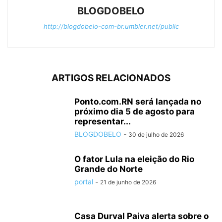
BLOGDOBELO
http://blogdobelo-com-br.umbler.net/public
ARTIGOS RELACIONADOS
Ponto.com.RN será lançada no
próximo dia 5 de agosto para
representar...
BLOGDOBELO
-
30 de julho de 2026
O fator Lula na eleição do Rio
Grande do Norte
portal
-
21 de junho de 2026
Casa Durval Paiva alerta sobre o