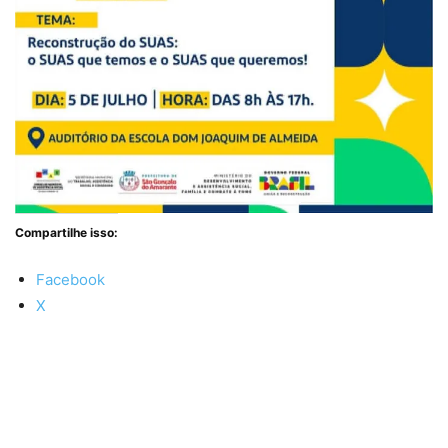
Compartilhe isso:
Facebook
X