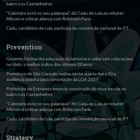
bairro Los Castanheiros
“Caloteiro está no seu palanque”, diz Cadu de Lula ao rebater
Allyson e criticar aliança com Robinson Faria
Cadu, candidato de Lula, participa da convenção nacional do PT
Prevention
Governo Fátima tira educação da lanterna e sobe seis colocações
no Ideb: o melhor índice dos últimos 20 anos
Prefeitura de São Gonçalo realiza nesta quarta-feira (5) a
audiência pública para construção da LOA 2027
Prefeitura de Extremoz anuncia construção de nova escola no
bairro Los Castanheiros
“Caloteiro está no seu palanque”, diz Cadu de Lula ao rebater
Allyson e criticar aliança com Robinson Faria
Cadu, candidato de Lula, participa da convenção nacional do PT
Strategy