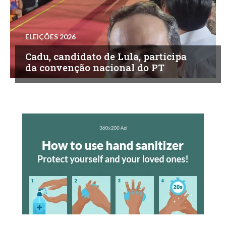
ELEIÇÕES 2026
Cadu, candidato de Lula, participa
da convenção nacional do PT