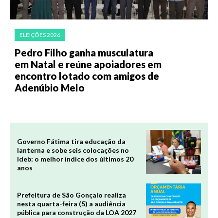
ELEIÇÕES 2026
Pedro Filho ganha musculatura
em Natal e reúne apoiadores em
encontro lotado com amigos de
Adenúbio Melo
Governo Fátima tira educação da
lanterna e sobe seis colocações no
Ideb: o melhor índice dos últimos 20
anos
Prefeitura de São Gonçalo realiza
nesta quarta-feira (5) a audiência
pública para construção da LOA 2027