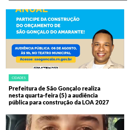
CIDADES
Prefeitura de São Gonçalo realiza
nesta quarta-feira (5) a audiência
pública para construção da LOA 2027