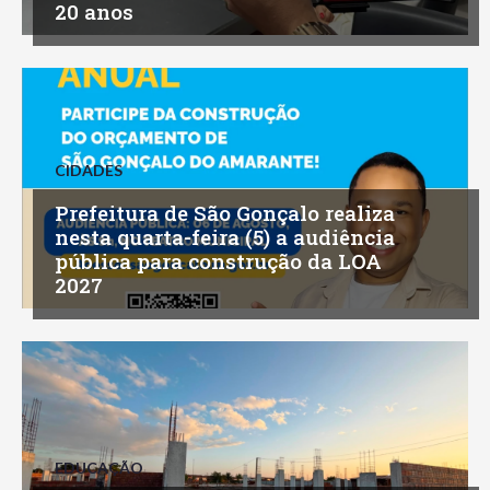
20 anos
CIDADES
Prefeitura de São Gonçalo realiza
nesta quarta-feira (5) a audiência
pública para construção da LOA
2027
EDUCAÇÃO