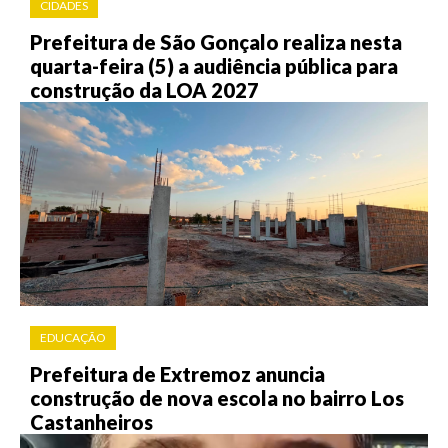
CIDADES
Prefeitura de São Gonçalo realiza nesta
quarta-feira (5) a audiência pública para
construção da LOA 2027
EDUCAÇÃO
Prefeitura de Extremoz anuncia
construção de nova escola no bairro Los
Castanheiros