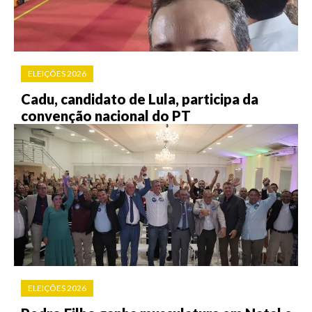
ELEIÇÕES 2026
Cadu, candidato de Lula, participa da
convenção nacional do PT
ELEIÇÕES 2026