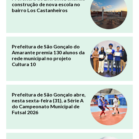
construção de nova escola no
bairro Los Castanheiros
Prefeitura de São Gonçalo do
Amarante premia 130 alunos da
rede municipal no projeto
Cultura 10
Prefeitura de São Gonçalo abre,
nesta sexta-feira (31), a Série A
do Campeonato Municipal de
Futsal 2026