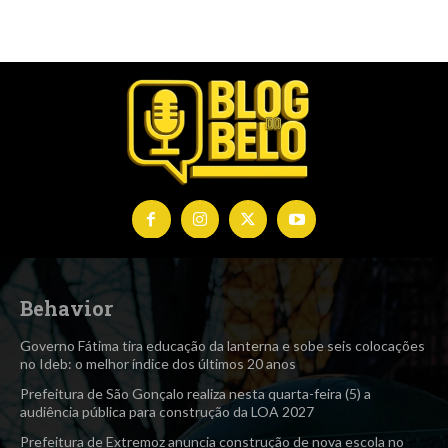
Behavior
Governo Fátima tira educação da lanterna e sobe seis colocações
no Ideb: o melhor índice dos últimos 20 anos
Prefeitura de São Gonçalo realiza nesta quarta-feira (5) a
audiência pública para construção da LOA 2027
Prefeitura de Extremoz anuncia construção de nova escola no