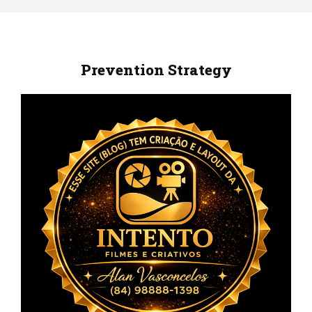
Prevention Strategy