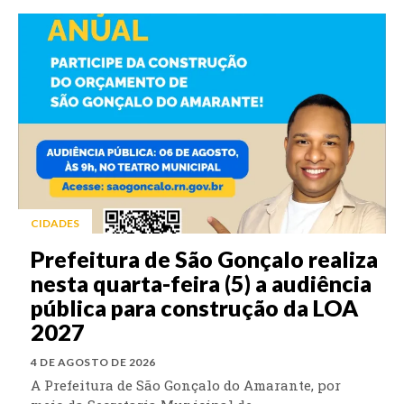
CIDADES
Prefeitura de São Gonçalo realiza
nesta quarta-feira (5) a audiência
pública para construção da LOA
2027
4 DE AGOSTO DE 2026
A Prefeitura de São Gonçalo do Amarante, por