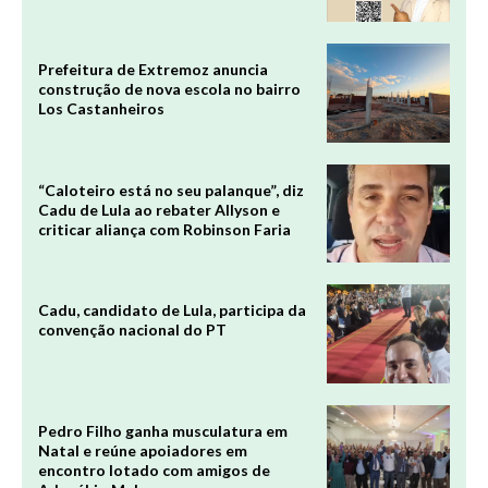
Prefeitura de Extremoz anuncia
construção de nova escola no bairro
Los Castanheiros
“Caloteiro está no seu palanque”, diz
Cadu de Lula ao rebater Allyson e
criticar aliança com Robinson Faria
Cadu, candidato de Lula, participa da
convenção nacional do PT
Pedro Filho ganha musculatura em
Natal e reúne apoiadores em
encontro lotado com amigos de