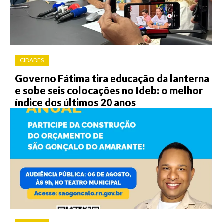
CIDADES
Governo Fátima tira educação da lanterna
e sobe seis colocações no Ideb: o melhor
índice dos últimos 20 anos