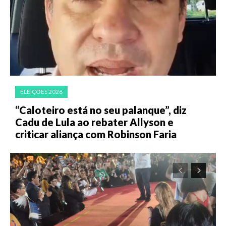
ELEIÇÕES 2026
“Caloteiro está no seu palanque”, diz
Cadu de Lula ao rebater Allyson e
criticar aliança com Robinson Faria