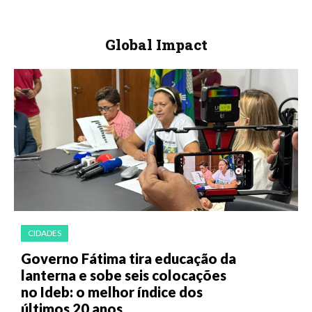
Global Impact
CIDADES
Governo Fátima tira educação da
lanterna e sobe seis colocações
no Ideb: o melhor índice dos
últimos 20 anos