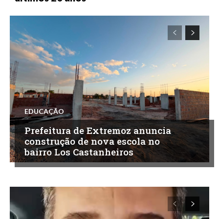
EDUCAÇÃO
Prefeitura de Extremoz anuncia
construção de nova escola no
bairro Los Castanheiros