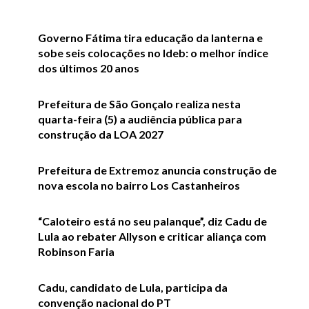
Governo Fátima tira educação da lanterna e
sobe seis colocações no Ideb: o melhor índice
dos últimos 20 anos
Prefeitura de São Gonçalo realiza nesta
quarta-feira (5) a audiência pública para
construção da LOA 2027
Prefeitura de Extremoz anuncia construção de
nova escola no bairro Los Castanheiros
“Caloteiro está no seu palanque”, diz Cadu de
Lula ao rebater Allyson e criticar aliança com
Robinson Faria
Cadu, candidato de Lula, participa da
convenção nacional do PT