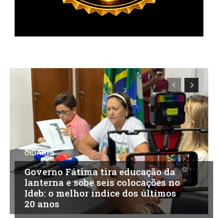
CIDADES
Governo Fátima tira educação da
lanterna e sobe seis colocações no
Ideb: o melhor índice dos últimos
20 anos