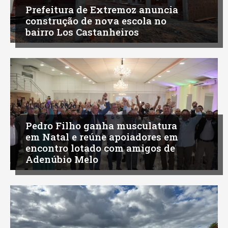
Prefeitura de Extremoz anuncia
construção de nova escola no
bairro Los Castanheiros
ELEIÇÕES 2026
Pedro Filho ganha musculatura
em Natal e reúne apoiadores em
encontro lotado com amigos de
Adenúbio Melo