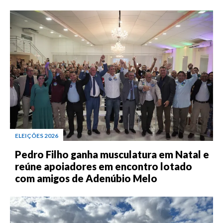
ELEIÇÕES 2026
Pedro Filho ganha musculatura em Natal e
reúne apoiadores em encontro lotado
com amigos de Adenúbio Melo