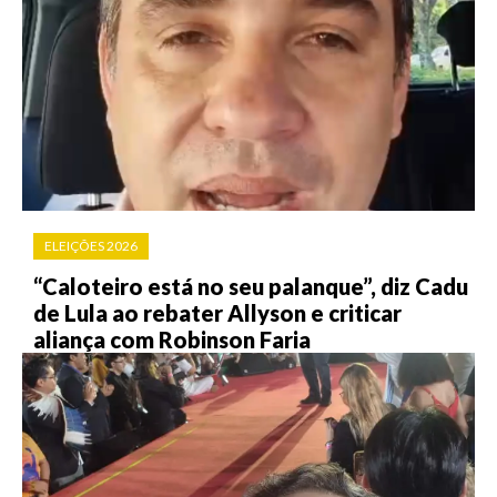
ELEIÇÕES 2026
“Caloteiro está no seu palanque”, diz Cadu
de Lula ao rebater Allyson e criticar
aliança com Robinson Faria