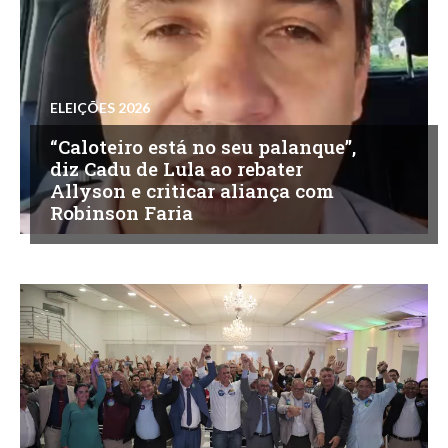
ELEIÇÕES 2026
“Caloteiro está no seu palanque”,
diz Cadu de Lula ao rebater
Allyson e criticar aliança com
Robinson Faria