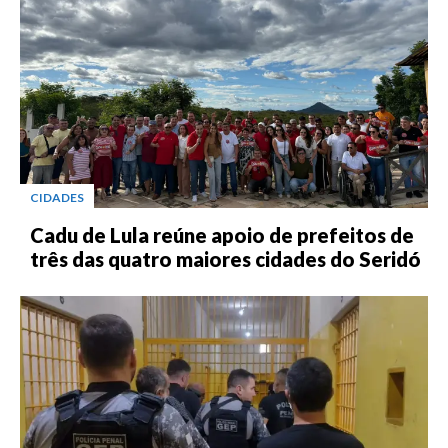
CIDADES
Cadu de Lula reúne apoio de prefeitos de
três das quatro maiores cidades do Seridó