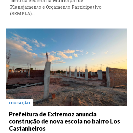
meio da Secretaria Municipal de
Planejamento e Orçamento Participativo
(SEMPLA),...
EDUCAÇÃO
Prefeitura de Extremoz anuncia
construção de nova escola no bairro Los
Castanheiros