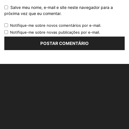
Salve meu nome, e-mail e site neste navegador para a
próxima vez que eu comentar.
Notifique-me sobre novos comentários por e-mail.
Notifique-me sobre novas publicações por e-mail.