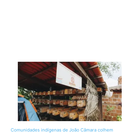
Comunidades indígenas de João Câmara colhem