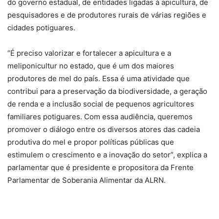
do governo estadual, de entidades ligadas à apicultura, de
pesquisadores e de produtores rurais de várias regiões e
cidades potiguares.
“É preciso valorizar e fortalecer a apicultura e a
meliponicultur no estado, que é um dos maiores
produtores de mel do país. Essa é uma atividade que
contribui para a preservação da biodiversidade, a geração
de renda e a inclusão social de pequenos agricultores
familiares potiguares. Com essa audiência, queremos
promover o diálogo entre os diversos atores das cadeia
produtiva do mel e propor políticas públicas que
estimulem o crescimento e a inovação do setor”, explica a
parlamentar que é presidente e propositora da Frente
Parlamentar de Soberania Alimentar da ALRN.