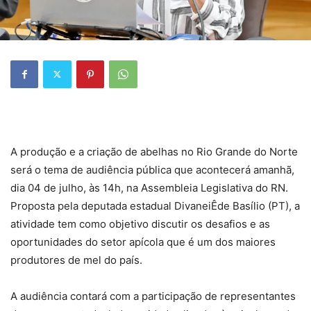
A produção e a criação de abelhas no Rio Grande do Norte
será o tema de audiência pública que acontecerá amanhã,
dia 04 de julho, às 14h, na Assembleia Legislativa do RN.
Proposta pela deputada estadual DivaneiÊde Basílio (PT), a
atividade tem como objetivo discutir os desafios e as
oportunidades do setor apícola que é um dos maiores
produtores de mel do país.
A audiência contará com a participação de representantes