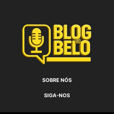
SOBRE NÓS
SIGA-NOS