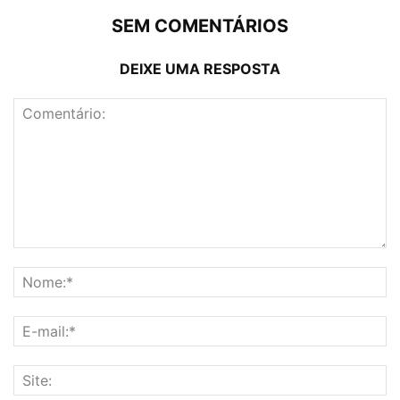
SEM COMENTÁRIOS
DEIXE UMA RESPOSTA