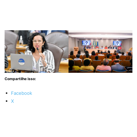
Compartilhe isso:
Facebook
X