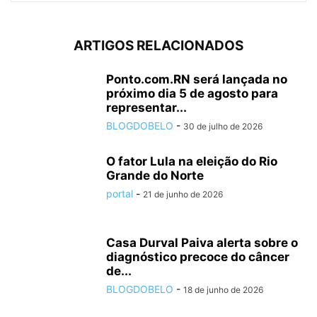
ARTIGOS RELACIONADOS
Ponto.com.RN será lançada no
próximo dia 5 de agosto para
representar...
BLOGDOBELO
-
30 de julho de 2026
O fator Lula na eleição do Rio
Grande do Norte
portal
-
21 de junho de 2026
Casa Durval Paiva alerta sobre o
diagnóstico precoce do câncer
de...
BLOGDOBELO
-
18 de junho de 2026