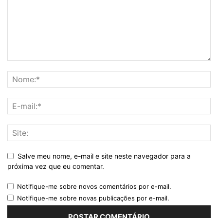
Salve meu nome, e-mail e site neste navegador para a
próxima vez que eu comentar.
Notifique-me sobre novos comentários por e-mail.
Notifique-me sobre novas publicações por e-mail.