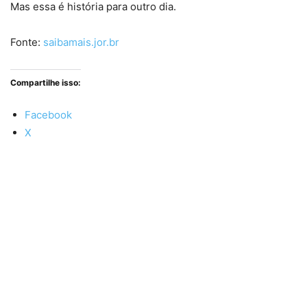
Mas essa é história para outro dia.
Fonte:
saibamais.jor.br
Compartilhe isso:
Facebook
X