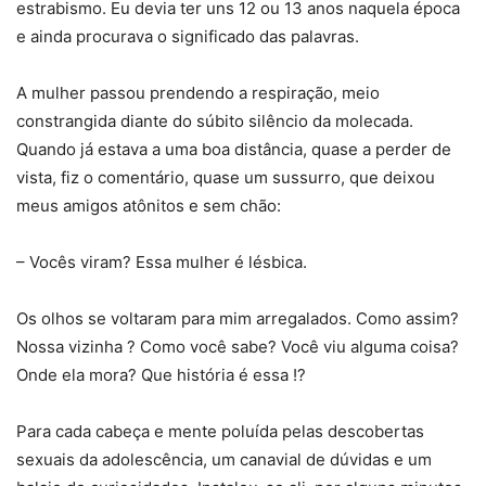
estrabismo. Eu devia ter uns 12 ou 13 anos naquela época
e ainda procurava o significado das palavras.
A mulher passou prendendo a respiração, meio
constrangida diante do súbito silêncio da molecada.
Quando já estava a uma boa distância, quase a perder de
vista, fiz o comentário, quase um sussurro, que deixou
meus amigos atônitos e sem chão:
– Vocês viram? Essa mulher é lésbica.
Os olhos se voltaram para mim arregalados. Como assim?
Nossa vizinha ? Como você sabe? Você viu alguma coisa?
Onde ela mora? Que história é essa !?
Para cada cabeça e mente poluída pelas descobertas
sexuais da adolescência, um canavial de dúvidas e um