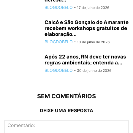
BLOGDOBELO
-
17 de julho de 2026
Caicó e São Gonçalo do Amarante
recebem workshops gratuitos de
elaboração...
BLOGDOBELO
-
10 de julho de 2026
Após 22 anos, RN deve ter novas
regras ambientais; entenda a...
BLOGDOBELO
-
30 de junho de 2026
SEM COMENTÁRIOS
DEIXE UMA RESPOSTA