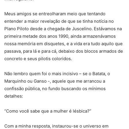
Meus amigos se entreolharam meio que tentando
entender a maior revelação de que se tinha notícia no
Plano Piloto desde a chegada de Juscelino. Estávamos na
primeira metade dos anos 1990, ainda armazenávamos
nossa memória em disquetes, e a vida era tudo aquilo que
passava, para lá e para cá, debaixo dos blocos armados de
concreto e seus pilotis coloridos.
Não lembro quem foi o mais incisivo – se o Batata, o
Marquinho ou Ganso -, aquele que me arrancou a
confissão pública, no fundo buscando os mínimos
detalhes:
“Como você sabe que a mulher é lésbica?”
Com a minha resposta, instaurou-se o universo em