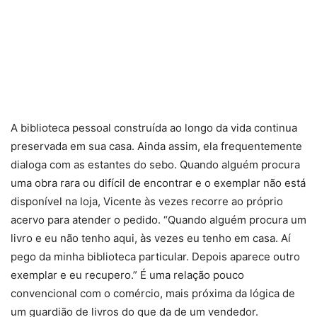
A biblioteca pessoal construída ao longo da vida continua
preservada em sua casa. Ainda assim, ela frequentemente
dialoga com as estantes do sebo. Quando alguém procura
uma obra rara ou difícil de encontrar e o exemplar não está
disponível na loja, Vicente às vezes recorre ao próprio
acervo para atender o pedido. “Quando alguém procura um
livro e eu não tenho aqui, às vezes eu tenho em casa. Aí
pego da minha biblioteca particular. Depois aparece outro
exemplar e eu recupero.” É uma relação pouco
convencional com o comércio, mais próxima da lógica de
um guardião de livros do que da de um vendedor.