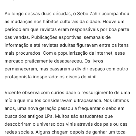
Ao longo dessas duas décadas, o Sebo Zahir acompanhou
as mudanças nos hábitos culturais da cidade. Houve um
período em que revistas eram responsáveis por boa parte
das vendas. Publicações esportivas, semanais de
informação e até revistas adultas figuravam entre os itens
mais procurados. Com a popularização da internet, esse
mercado praticamente desapareceu. Os livros
permaneceram, mas passaram a dividir espaço com outro
protagonista inesperado: os discos de vinil.
Vicente observa com curiosidade o ressurgimento de uma
mídia que muitos consideravam ultrapassada. Nos últimos
anos, uma nova geração passou a frequentar o sebo em
busca dos antigos LPs. Muitos são estudantes que
descobriram o universo dos vinis através dos pais ou das
redes sociais. Alguns chegam depois de ganhar um toca-