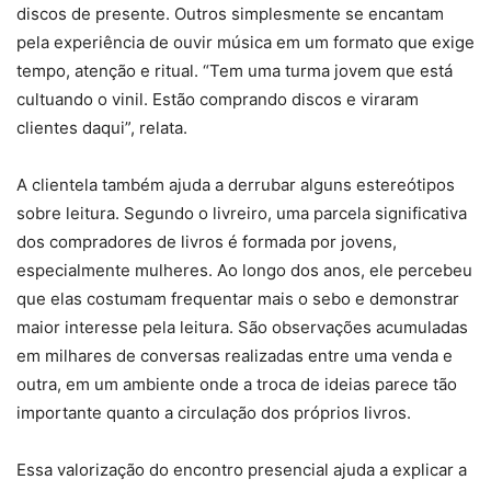
discos de presente. Outros simplesmente se encantam
pela experiência de ouvir música em um formato que exige
tempo, atenção e ritual. “Tem uma turma jovem que está
cultuando o vinil. Estão comprando discos e viraram
clientes daqui”, relata.
A clientela também ajuda a derrubar alguns estereótipos
sobre leitura. Segundo o livreiro, uma parcela significativa
dos compradores de livros é formada por jovens,
especialmente mulheres. Ao longo dos anos, ele percebeu
que elas costumam frequentar mais o sebo e demonstrar
maior interesse pela leitura. São observações acumuladas
em milhares de conversas realizadas entre uma venda e
outra, em um ambiente onde a troca de ideias parece tão
importante quanto a circulação dos próprios livros.
Essa valorização do encontro presencial ajuda a explicar a