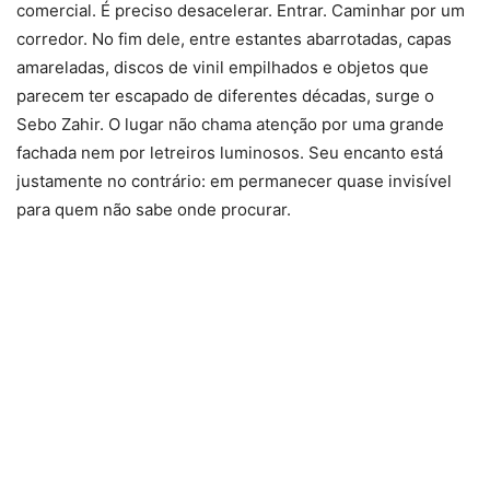
comercial. É preciso desacelerar. Entrar. Caminhar por um
corredor. No fim dele, entre estantes abarrotadas, capas
amareladas, discos de vinil empilhados e objetos que
parecem ter escapado de diferentes décadas, surge o
Sebo Zahir. O lugar não chama atenção por uma grande
fachada nem por letreiros luminosos. Seu encanto está
justamente no contrário: em permanecer quase invisível
para quem não sabe onde procurar.