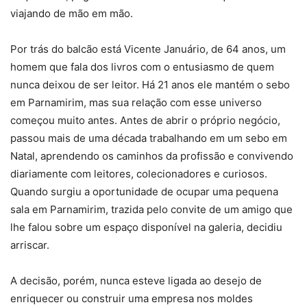
viajando de mão em mão.
Por trás do balcão está Vicente Januário, de 64 anos, um
homem que fala dos livros com o entusiasmo de quem
nunca deixou de ser leitor. Há 21 anos ele mantém o sebo
em Parnamirim, mas sua relação com esse universo
começou muito antes. Antes de abrir o próprio negócio,
passou mais de uma década trabalhando em um sebo em
Natal, aprendendo os caminhos da profissão e convivendo
diariamente com leitores, colecionadores e curiosos.
Quando surgiu a oportunidade de ocupar uma pequena
sala em Parnamirim, trazida pelo convite de um amigo que
lhe falou sobre um espaço disponível na galeria, decidiu
arriscar.
A decisão, porém, nunca esteve ligada ao desejo de
enriquecer ou construir uma empresa nos moldes