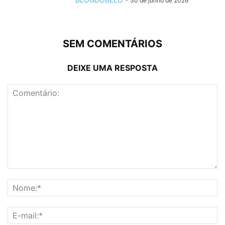
30 de junho de 2026
SEM COMENTÁRIOS
DEIXE UMA RESPOSTA