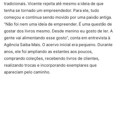
tradicionais. Vicente rejeita até mesmo a ideia de que
tenha se tornado um empreendedor. Para ele, tudo
começou e continua sendo movido por uma paixão antiga.
“Não foi nem uma ideia de empreender. É uma questão de
gostar dos livros mesmo. Desde menino eu gosto de ler. A
gente vai alimentando esse gosto”, conta em entrevista à
Agência Saiba Mais. O acervo inicial era pequeno. Durante
anos, ele foi ampliando as estantes aos poucos,
comprando coleções, recebendo livros de clientes,
realizando trocas e incorporando exemplares que
apareciam pelo caminho.