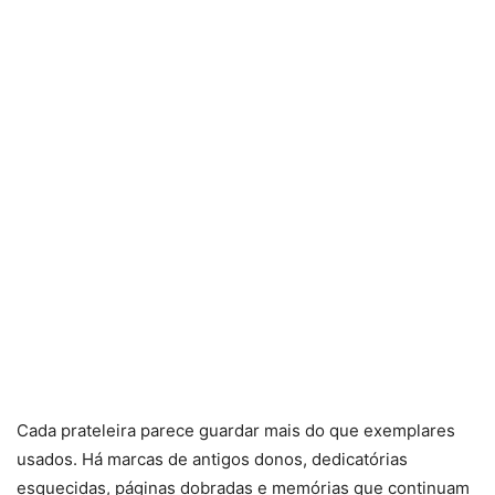
Cada prateleira parece guardar mais do que exemplares
usados. Há marcas de antigos donos, dedicatórias
esquecidas, páginas dobradas e memórias que continuam