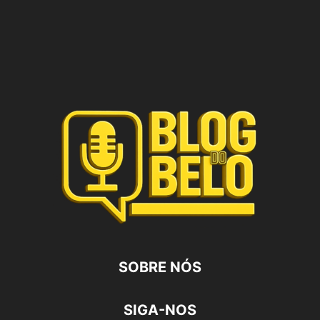
SOBRE NÓS
SIGA-NOS