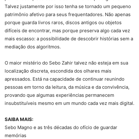
Talvez justamente por isso tenha se tornado um pequeno
patrimônio afetivo para seus frequentadores. Não apenas
porque guarda livros raros, discos antigos ou objetos
difíceis de encontrar, mas porque preserva algo cada vez
mais escasso: a possibilidade de descobrir histórias sem a
mediação dos algoritmos.
O maior mistério do Sebo Zahir talvez não esteja em sua
localização discreta, escondida dos olhares mais
apressados. Está na capacidade de continuar reunindo
pessoas em torno da leitura, da música e da convivência,
provando que algumas experiências permanecem
insubstituíveis mesmo em um mundo cada vez mais digital.
SAIBA MAIS:
Sebo Magno e as três décadas do ofício de guardar
memórias