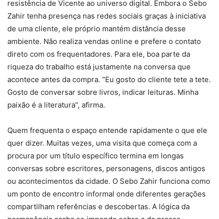
resistência de Vicente ao universo digital. Embora o Sebo
Zahir tenha presença nas redes sociais graças à iniciativa
de uma cliente, ele próprio mantém distância desse
ambiente. Não realiza vendas online e prefere o contato
direto com os frequentadores. Para ele, boa parte da
riqueza do trabalho está justamente na conversa que
acontece antes da compra. “Eu gosto do cliente tete a tete.
Gosto de conversar sobre livros, indicar leituras. Minha
paixão é a literatura”, afirma.
Quem frequenta o espaço entende rapidamente o que ele
quer dizer. Muitas vezes, uma visita que começa com a
procura por um título específico termina em longas
conversas sobre escritores, personagens, discos antigos
ou acontecimentos da cidade. O Sebo Zahir funciona como
um ponto de encontro informal onde diferentes gerações
compartilham referências e descobertas. A lógica da