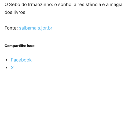
O Sebo do Irmãozinho: o sonho, a resistência e a magia
dos livros
Fonte:
saibamais.jor.br
Compartilhe isso:
Facebook
X