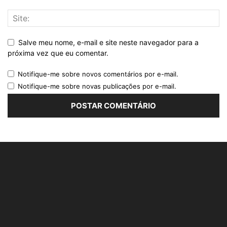
Salve meu nome, e-mail e site neste navegador para a
próxima vez que eu comentar.
Notifique-me sobre novos comentários por e-mail.
Notifique-me sobre novas publicações por e-mail.