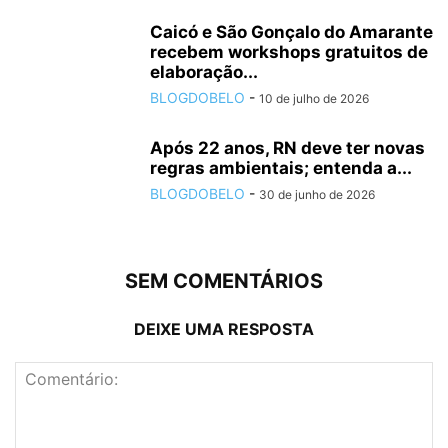
Caicó e São Gonçalo do Amarante
recebem workshops gratuitos de
elaboração...
BLOGDOBELO
-
10 de julho de 2026
Após 22 anos, RN deve ter novas
regras ambientais; entenda a...
BLOGDOBELO
-
30 de junho de 2026
SEM COMENTÁRIOS
DEIXE UMA RESPOSTA