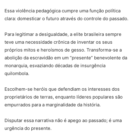
Essa violência pedagógica cumpre uma função política
clara: domesticar o futuro através do controle do passado.
Para legitimar a desigualdade, a elite brasileira sempre
teve uma necessidade crônica de inventar os seus
próprios mitos e heroísmos de gesso. Transforma-se a
abolição da escravidão em um “presente” benevolente da
monarquia, esvaziando décadas de insurgência
quilombola.
Escolhem-se heróis que defendiam os interesses dos
proprietários de terras, enquanto líderes populares são
empurrados para a marginalidade da história.
Disputar essa narrativa não é apego ao passado; é uma
urgência do presente.