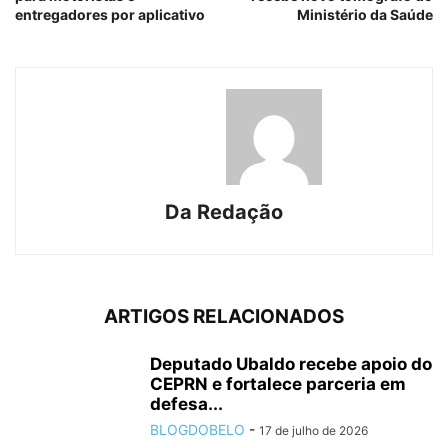
entregadores por aplicativo
Ministério da Saúde
Da Redação
ARTIGOS RELACIONADOS
Deputado Ubaldo recebe apoio do
CEPRN e fortalece parceria em
defesa...
BLOGDOBELO
-
17 de julho de 2026