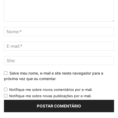
Salve meu nome, e-mail e site neste navegador para a
próxima vez que eu comentar.
Notifique-me sobre novos comentários por e-mail.
Notifique-me sobre novas publicações por e-mail.