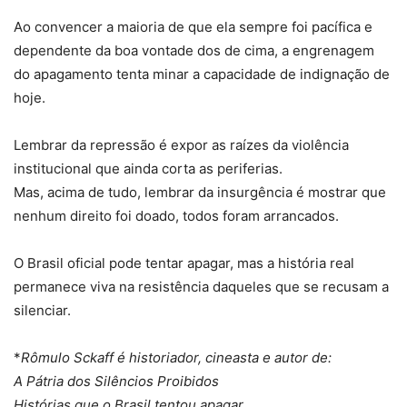
Ao convencer a maioria de que ela sempre foi pacífica e
dependente da boa vontade dos de cima, a engrenagem
do apagamento tenta minar a capacidade de indignação de
hoje.
Lembrar da repressão é expor as raízes da violência
institucional que ainda corta as periferias.
Mas, acima de tudo, lembrar da insurgência é mostrar que
nenhum direito foi doado, todos foram arrancados.
O Brasil oficial pode tentar apagar, mas a história real
permanece viva na resistência daqueles que se recusam a
silenciar.
*
Rômulo Sckaff é historiador, cineasta e autor de:
A Pátria dos Silêncios Proibidos
Histórias que o Brasil tentou apagar