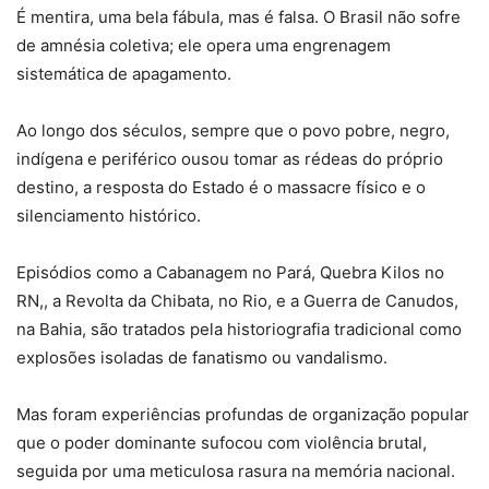
É mentira, uma bela fábula, mas é falsa. O Brasil não sofre
de amnésia coletiva; ele opera uma engrenagem
sistemática de apagamento.
Ao longo dos séculos, sempre que o povo pobre, negro,
indígena e periférico ousou tomar as rédeas do próprio
destino, a resposta do Estado é o massacre físico e o
silenciamento histórico.
Episódios como a Cabanagem no Pará, Quebra Kilos no
RN,, a Revolta da Chibata, no Rio, e a Guerra de Canudos,
na Bahia, são tratados pela historiografia tradicional como
explosões isoladas de fanatismo ou vandalismo.
Mas foram experiências profundas de organização popular
que o poder dominante sufocou com violência brutal,
seguida por uma meticulosa rasura na memória nacional.