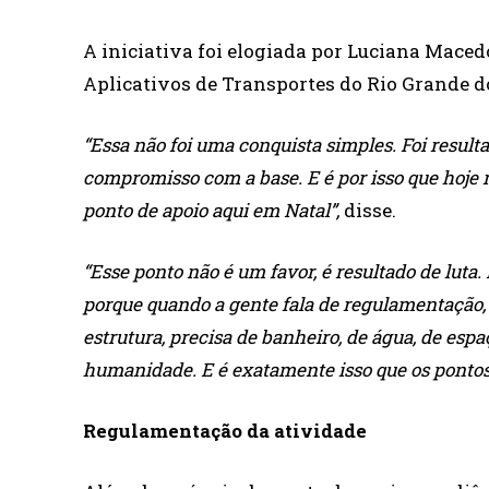
A iniciativa foi elogiada por Luciana Maced
Aplicativos de Transportes do Rio Grande do
“Essa não foi uma conquista simples. Foi resulta
compromisso com a base. E é por isso que hoje 
ponto de apoio aqui em Natal”,
disse.
“Esse ponto não é um favor, é resultado de luta. 
porque quando a gente fala de regulamentação, n
estrutura, precisa de banheiro, de água, de esp
humanidade. E é exatamente isso que os pontos
Regulamentação da atividade