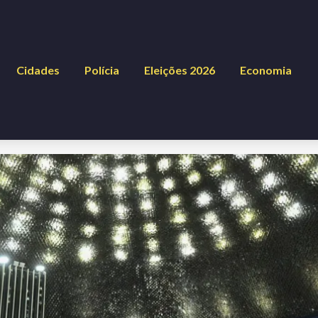
Cidades
Polícia
Eleições 2026
Economia