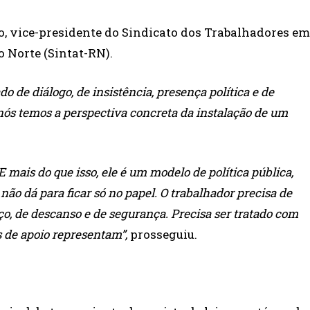
o, vice-presidente do Sindicato dos Trabalhadores em
 Norte (Sintat-RN).
do de diálogo, de insistência, presença política e de
nós temos a perspectiva concreta da instalação de um
E mais do que isso, ele é um modelo de política pública,
ão dá para ficar só no papel. O trabalhador precisa de
aço, de descanso e de segurança. Precisa ser tratado com
 de apoio representam”,
prosseguiu.