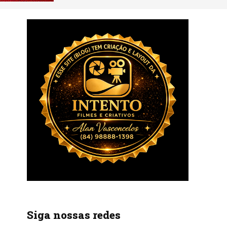
Siga nossas redes