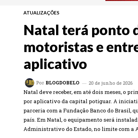
ATUALIZAÇÕES
Natal terá ponto 
motoristas e entr
aplicativo
Por
BLOGDOBELO
20 de junho de 2026
Natal deve receber, em até dois meses, o pr
por aplicativo da capital potiguar. A inici
parceria com a Fundação Banco do Brasil, q
país. Em Natal, o equipamento será instalad
Administrativo do Estado, no limite com a 