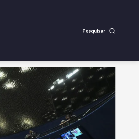
Pesquisar