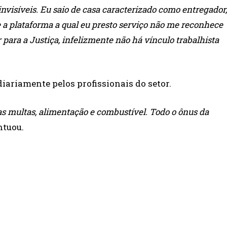
nvisíveis. Eu saio de casa caracterizado como entregador,
e a plataforma a qual eu presto serviço não me reconhece
 para a Justiça, infelizmente não há vínculo trabalhista
diariamente pelos profissionais do setor.
s multas, alimentação e combustível. Todo o ônus da
tuou.