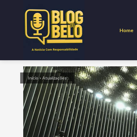
Home
Início
Atualizações