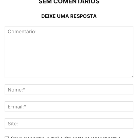
SEM COMENTÁRIOS
DEIXE UMA RESPOSTA