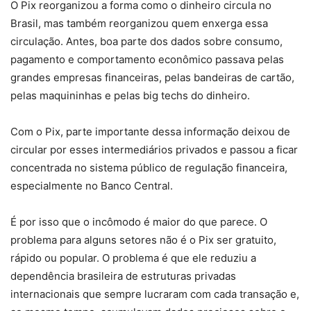
O Pix reorganizou a forma como o dinheiro circula no
Brasil, mas também reorganizou quem enxerga essa
circulação. Antes, boa parte dos dados sobre consumo,
pagamento e comportamento econômico passava pelas
grandes empresas financeiras, pelas bandeiras de cartão,
pelas maquininhas e pelas big techs do dinheiro.
Com o Pix, parte importante dessa informação deixou de
circular por esses intermediários privados e passou a ficar
concentrada no sistema público de regulação financeira,
especialmente no Banco Central.
É por isso que o incômodo é maior do que parece. O
problema para alguns setores não é o Pix ser gratuito,
rápido ou popular. O problema é que ele reduziu a
dependência brasileira de estruturas privadas
internacionais que sempre lucraram com cada transação e,