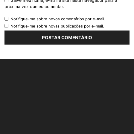
Salve meu nome, e-mail e site neste navegador para a
próxima vez que eu comentar.
Notifique-me sobre novos comentários por e-mail.
Notifique-me sobre novas publicações por e-mail.