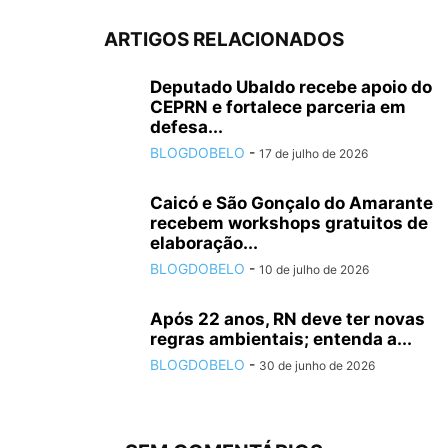
ARTIGOS RELACIONADOS
Deputado Ubaldo recebe apoio do
CEPRN e fortalece parceria em
defesa...
BLOGDOBELO
-
17 de julho de 2026
Caicó e São Gonçalo do Amarante
recebem workshops gratuitos de
elaboração...
BLOGDOBELO
-
10 de julho de 2026
Após 22 anos, RN deve ter novas
regras ambientais; entenda a...
BLOGDOBELO
-
30 de junho de 2026