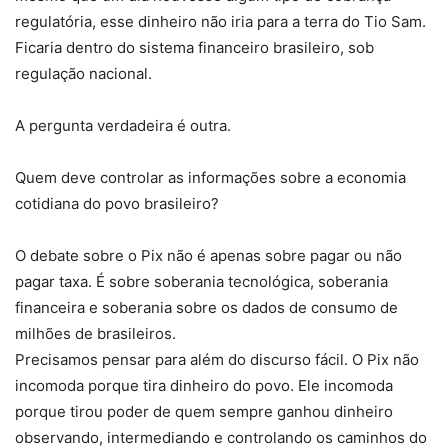
regulatória, esse dinheiro não iria para a terra do Tio Sam.
Ficaria dentro do sistema financeiro brasileiro, sob
regulação nacional.
A pergunta verdadeira é outra.
Quem deve controlar as informações sobre a economia
cotidiana do povo brasileiro?
O debate sobre o Pix não é apenas sobre pagar ou não
pagar taxa. É sobre soberania tecnológica, soberania
financeira e soberania sobre os dados de consumo de
milhões de brasileiros.
Precisamos pensar para além do discurso fácil. O Pix não
incomoda porque tira dinheiro do povo. Ele incomoda
porque tirou poder de quem sempre ganhou dinheiro
observando, intermediando e controlando os caminhos do