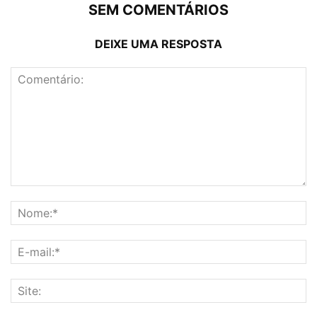
SEM COMENTÁRIOS
DEIXE UMA RESPOSTA