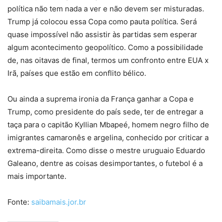
política não tem nada a ver e não devem ser misturadas.
Trump já colocou essa Copa como pauta política. Será
quase impossível não assistir às partidas sem esperar
algum acontecimento geopolítico. Como a possibilidade
de, nas oitavas de final, termos um confronto entre EUA x
Irã, países que estão em conflito bélico.
Ou ainda a suprema ironia da França ganhar a Copa e
Trump, como presidente do país sede, ter de entregar a
taça para o capitão Kyllian Mbapeé, homem negro filho de
imigrantes camaronês e argelina, conhecido por criticar a
extrema-direita. Como disse o mestre uruguaio Eduardo
Galeano, dentre as coisas desimportantes, o futebol é a
mais importante.
Fonte:
saibamais.jor.br