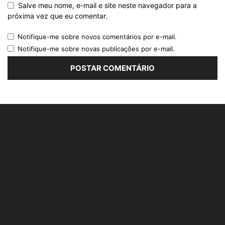
Salve meu nome, e-mail e site neste navegador para a
próxima vez que eu comentar.
Notifique-me sobre novos comentários por e-mail.
Notifique-me sobre novas publicações por e-mail.