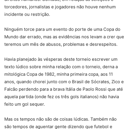
torcedores, jornalistas e jogadores não houve nenhum
incidente ou restrição.
Ninguém torce para um evento do porte de uma Copa do
Mundo dar errado, mas as evidências nos levam a crer que
teremos um mês de abusos, problemas e desrespeitos.
Havia planejado às vésperas deste torneio escrever um
texto lúdico sobre minha relação com o torneio, derna a
mitológica Copa de 1982, minha primeira copa, aos 11
anos, quando chorei junto com o Brasil de Sócrates, Zico e
Falcão perdendo para a brava Itália de Paolo Rossi que até
aquela partida (onde fez os três gols italianos) não havia
feito um gol sequer.
Mas os tempos não são de coisas lúdicas. Também não
são tempos de aguentar gente dizendo que futebol e