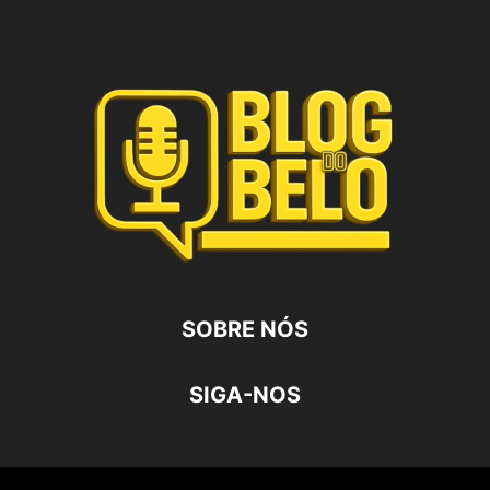
SOBRE NÓS
SIGA-NOS