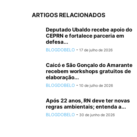
ARTIGOS RELACIONADOS
Deputado Ubaldo recebe apoio do
CEPRN e fortalece parceria em
defesa...
BLOGDOBELO
-
17 de julho de 2026
Caicó e São Gonçalo do Amarante
recebem workshops gratuitos de
elaboração...
BLOGDOBELO
-
10 de julho de 2026
Após 22 anos, RN deve ter novas
regras ambientais; entenda a...
BLOGDOBELO
-
30 de junho de 2026