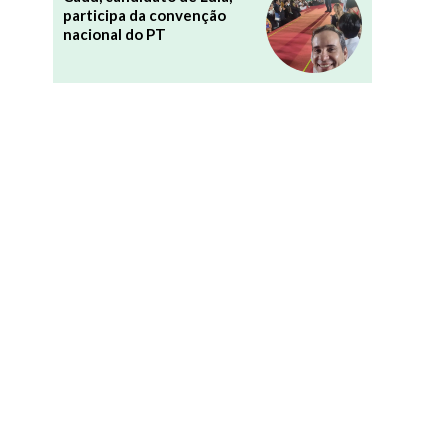
participa da convenção
nacional do PT
a