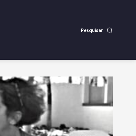
Pesquisar