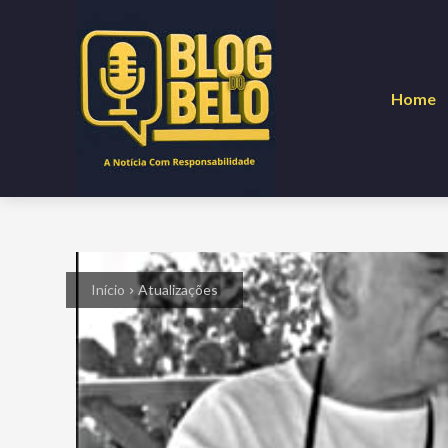
Home
Início
Atualizações