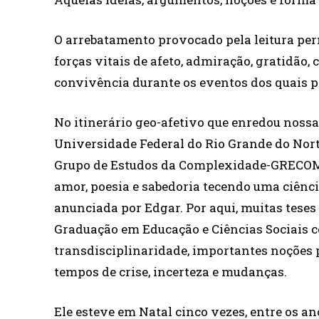
O arrebatamento provocado pela leitura pe
forças vitais de afeto, admiração, gratidão
convivência durante os eventos dos quais pa
No itinerário geo-afetivo que enredou nossa
Universidade Federal do Rio Grande do Nor
Grupo de Estudos da Complexidade-GRECOM
amor, poesia e sabedoria tecendo uma ciênci
anunciada por Edgar. Por aqui, muitas teses
Graduação em Educação e Ciências Sociais 
transdisciplinaridade, importantes noções
tempos de crise, incerteza e mudanças.
Ele esteve em Natal cinco vezes, entre os 