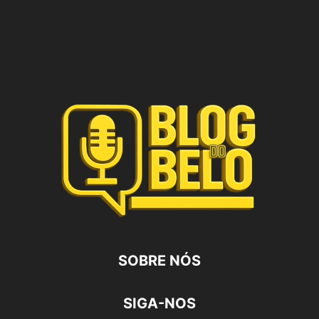
SOBRE NÓS
SIGA-NOS