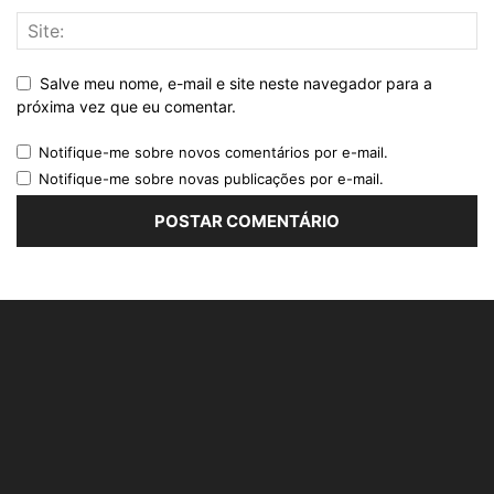
Salve meu nome, e-mail e site neste navegador para a
próxima vez que eu comentar.
Notifique-me sobre novos comentários por e-mail.
Notifique-me sobre novas publicações por e-mail.