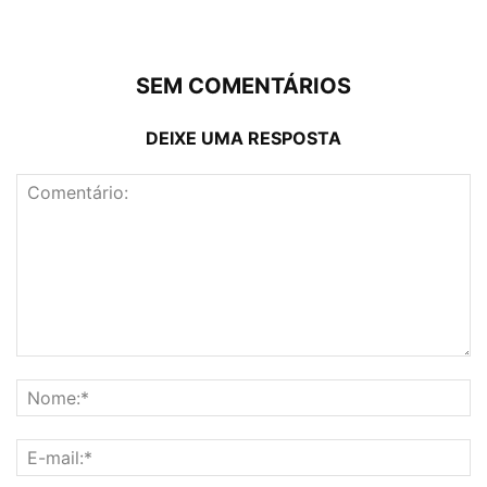
SEM COMENTÁRIOS
DEIXE UMA RESPOSTA