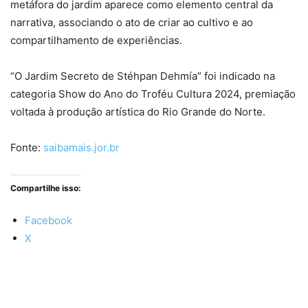
metáfora do jardim aparece como elemento central da
narrativa, associando o ato de criar ao cultivo e ao
compartilhamento de experiências.
“O Jardim Secreto de Stéhpan Dehmía” foi indicado na
categoria Show do Ano do Troféu Cultura 2024, premiação
voltada à produção artística do Rio Grande do Norte.
Fonte:
saibamais.jor.br
Compartilhe isso:
Facebook
X