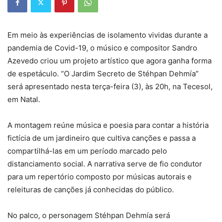
Em meio às experiências de isolamento vividas durante a
pandemia de Covid-19, o músico e compositor Sandro
Azevedo criou um projeto artístico que agora ganha forma
de espetáculo. “O Jardim Secreto de Stéhpan Dehmía”
será apresentado nesta terça-feira (3), às 20h, na Tecesol,
em Natal.
A montagem reúne música e poesia para contar a história
fictícia de um jardineiro que cultiva canções e passa a
compartilhá-las em um período marcado pelo
distanciamento social. A narrativa serve de fio condutor
para um repertório composto por músicas autorais e
releituras de canções já conhecidas do público.
No palco, o personagem Stéhpan Dehmía será