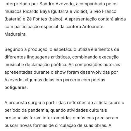
interpretado por Sandro Azevedo, acompanhado pelos
músicos Ricardo Baya (guitarra e violão), Silvio Franco
(bateria) e Zé Fontes (baixo). A apresentação contará ainda
com participação especial da cantora Antoanete
Madureira.
Segundo a produção, o espetáculo utiliza elementos de
diferentes linguagens artísticas, combinando execução
musical e declamação poética. As composições autorais
apresentadas durante o show foram desenvolvidas por
Azevedo, algumas delas em parceria com poetas
potiguares.
A proposta surgiu a partir das reflexões do artista sobre o
período da pandemia, quando atividades culturais
presenciais foram interrompidas e músicos precisaram
buscar novas formas de circulação de suas obras. A