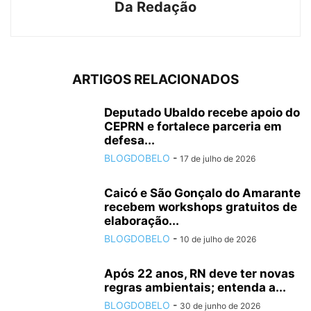
Da Redação
ARTIGOS RELACIONADOS
Deputado Ubaldo recebe apoio do
CEPRN e fortalece parceria em
defesa...
BLOGDOBELO
-
17 de julho de 2026
Caicó e São Gonçalo do Amarante
recebem workshops gratuitos de
elaboração...
BLOGDOBELO
-
10 de julho de 2026
Após 22 anos, RN deve ter novas
regras ambientais; entenda a...
BLOGDOBELO
-
30 de junho de 2026