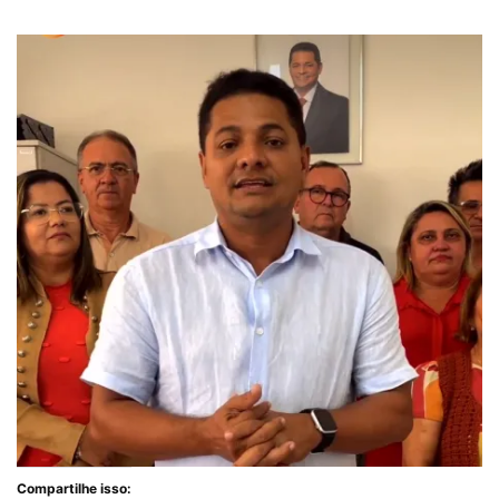
Compartilhe isso: