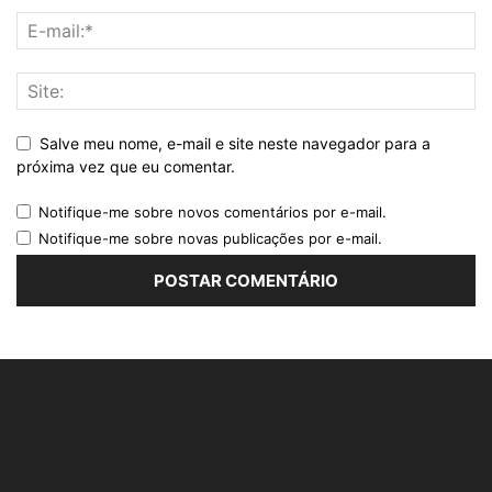
Salve meu nome, e-mail e site neste navegador para a
próxima vez que eu comentar.
Notifique-me sobre novos comentários por e-mail.
Notifique-me sobre novas publicações por e-mail.