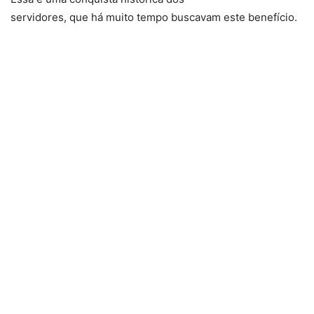
servidores, que há muito tempo buscavam este benefício.