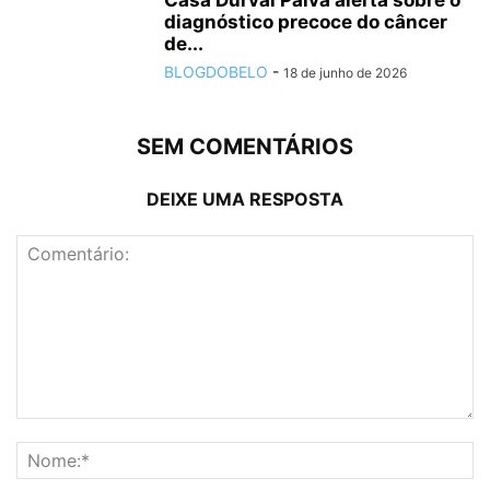
diagnóstico precoce do câncer
de...
BLOGDOBELO
-
18 de junho de 2026
SEM COMENTÁRIOS
DEIXE UMA RESPOSTA