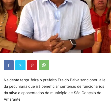
Na desta terça-feira o prefeito Eraldo Paiva sancionou a lei
da pecuniária que irá beneficiar centenas de funcionários
da ativa e aposentados do município de São Gonçalo do
Amarante.