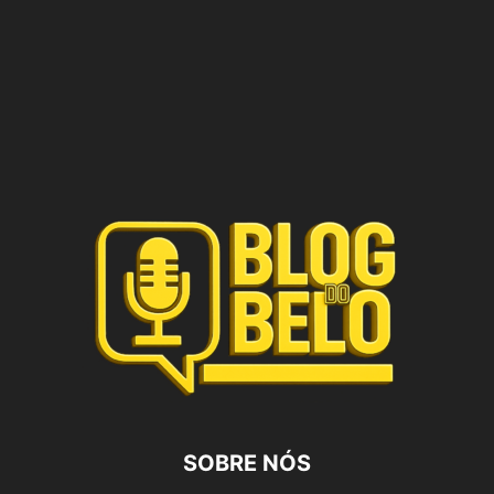
SOBRE NÓS