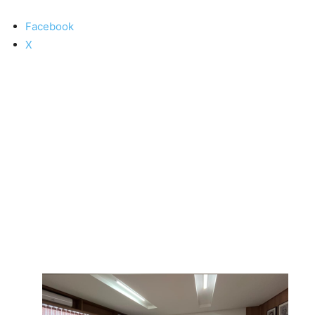
Facebook
X