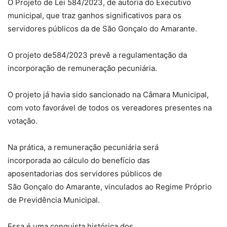
O Projeto de Lei 584/2023, de autoria do Executivo
municipal, que traz ganhos significativos para os
servidores públicos da de São Gonçalo do Amarante.
O projeto de584/2023 prevê a regulamentação da
incorporação de remuneração pecuniária.
O projeto já havia sido sancionado na Câmara Municipal,
com voto favorável de todos os vereadores presentes na
votação.
Na prática, a remuneração pecuniária será
incorporada ao cálculo do benefício das
aposentadorias dos servidores públicos de
São Gonçalo do Amarante, vinculados ao Regime Próprio
de Previdência Municipal.
Essa é uma conquista histórica dos