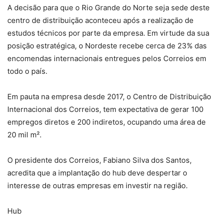
A decisão para que o Rio Grande do Norte seja sede deste
centro de distribuição aconteceu após a realização de
estudos técnicos por parte da empresa. Em virtude da sua
posição estratégica, o Nordeste recebe cerca de 23% das
encomendas internacionais entregues pelos Correios em
todo o país.
Em pauta na empresa desde 2017, o Centro de Distribuição
Internacional dos Correios, tem expectativa de gerar 100
empregos diretos e 200 indiretos, ocupando uma área de
20 mil m².
O presidente dos Correios, Fabiano Silva dos Santos,
acredita que a implantação do hub deve despertar o
interesse de outras empresas em investir na região.
Hub