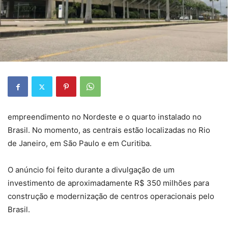
empreendimento no Nordeste e o quarto instalado no
Brasil. No momento, as centrais estão localizadas no Rio
de Janeiro, em São Paulo e em Curitiba.
O anúncio foi feito durante a divulgação de um
investimento de aproximadamente R$ 350 milhões para
construção e modernização de centros operacionais pelo
Brasil.