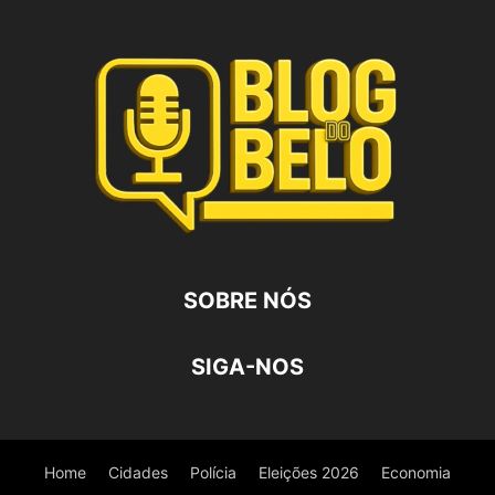
SOBRE NÓS
SIGA-NOS
Home
Cidades
Polícia
Eleições 2026
Economia