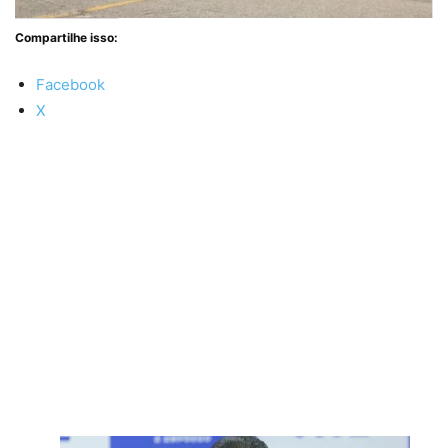
Compartilhe isso:
Facebook
X