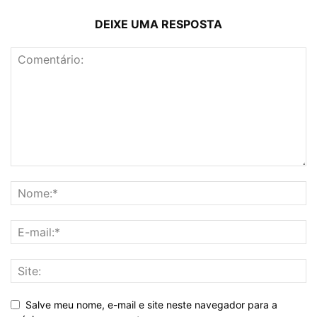
DEIXE UMA RESPOSTA
Salve meu nome, e-mail e site neste navegador para a