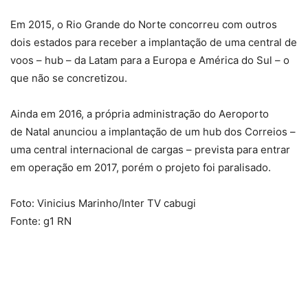
Em 2015, o Rio Grande do Norte concorreu com outros
dois estados para receber a implantação de uma central de
voos – hub – da Latam para a Europa e América do Sul – o
que não se concretizou.
Ainda em 2016, a própria administração do Aeroporto
de Natal anunciou a implantação de um hub dos Correios –
uma central internacional de cargas – prevista para entrar
em operação em 2017, porém o projeto foi paralisado.
Foto: Vinicius Marinho/Inter TV cabugi
Fonte: g1 RN