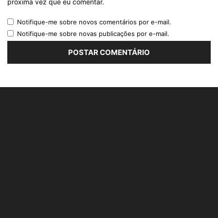
próxima vez que eu comentar.
Notifique-me sobre novos comentários por e-mail.
Notifique-me sobre novas publicações por e-mail.