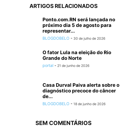
ARTIGOS RELACIONADOS
Ponto.com.RN será lançada no
próximo dia 5 de agosto para
representar...
BLOGDOBELO
-
30 de julho de 2026
O fator Lula na eleição do Rio
Grande do Norte
portal
-
21 de junho de 2026
Casa Durval Paiva alerta sobre o
diagnóstico precoce do câncer
de...
BLOGDOBELO
-
18 de junho de 2026
SEM COMENTÁRIOS