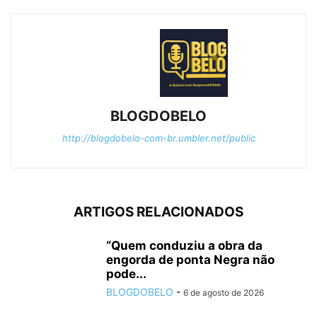
BLOGDOBELO
http://blogdobelo-com-br.umbler.net/public
ARTIGOS RELACIONADOS
“Quem conduziu a obra da
engorda de ponta Negra não
pode...
BLOGDOBELO
-
6 de agosto de 2026