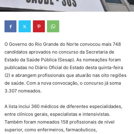
O Governo do Rio Grande do Norte convocou mais 748
candidatos aprovados no concurso da Secretaria de
Estado da Saúde Pública (Sesap). As nomeações foram
publicadas no Diário Oficial do Estado desta quinta-feira
(2) e abrangem profissionais que atuarão nas oito regiões
de saúde. Com a nova convocação, o concurso já soma
3.307 nomeados.
A lista inclui 360 médicos de diferentes especialidades,
entre clínicos gerais, especialistas e intensivistas.
Também foram nomeados 158 profissionais de nível
superior, como enfermeiros, farmacêuticos,