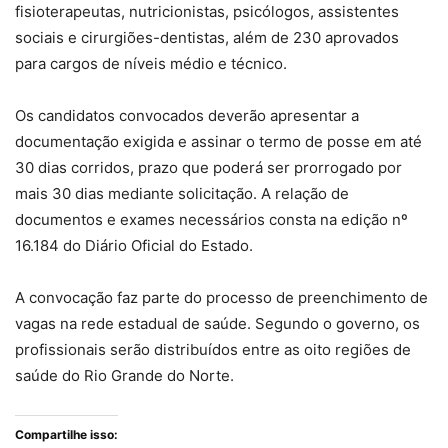
fisioterapeutas, nutricionistas, psicólogos, assistentes
sociais e cirurgiões-dentistas, além de 230 aprovados
para cargos de níveis médio e técnico.
Os candidatos convocados deverão apresentar a
documentação exigida e assinar o termo de posse em até
30 dias corridos, prazo que poderá ser prorrogado por
mais 30 dias mediante solicitação. A relação de
documentos e exames necessários consta na edição nº
16.184 do Diário Oficial do Estado.
A convocação faz parte do processo de preenchimento de
vagas na rede estadual de saúde. Segundo o governo, os
profissionais serão distribuídos entre as oito regiões de
saúde do Rio Grande do Norte.
Compartilhe isso: