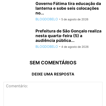
Governo Fátima tira educação da
lanterna e sobe seis colocações
no...
BLOGDOBELO
-
5 de agosto de 2026
Prefeitura de São Gonçalo realiza
nesta quarta-feira (5) a
audiência pública...
BLOGDOBELO
-
4 de agosto de 2026
SEM COMENTÁRIOS
DEIXE UMA RESPOSTA