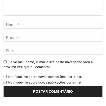
Salve meu nome, e-mail e site neste navegador para a
próxima vez que eu comentar.
Notifique-me sobre novos comentários por e-mail.
Notifique-me sobre novas publicações por e-mail.