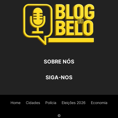
SOBRE NÓS
SIGA-NOS
Home
Cidades
Polícia
Eleições 2026
Economia
©