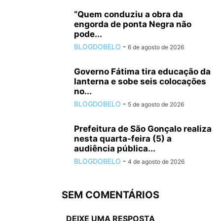
“Quem conduziu a obra da
engorda de ponta Negra não
pode...
BLOGDOBELO
-
6 de agosto de 2026
Governo Fátima tira educação da
lanterna e sobe seis colocações
no...
BLOGDOBELO
-
5 de agosto de 2026
Prefeitura de São Gonçalo realiza
nesta quarta-feira (5) a
audiência pública...
BLOGDOBELO
-
4 de agosto de 2026
SEM COMENTÁRIOS
DEIXE UMA RESPOSTA