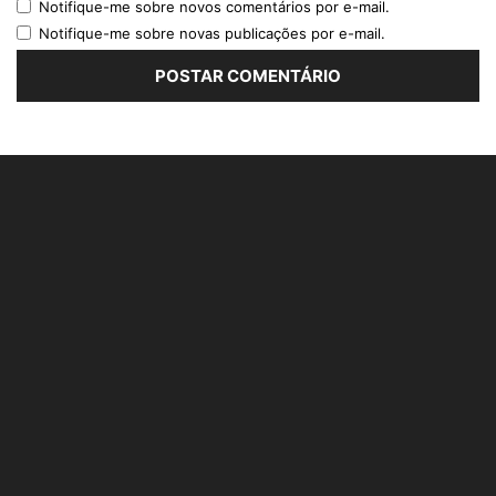
Notifique-me sobre novos comentários por e-mail.
Notifique-me sobre novas publicações por e-mail.