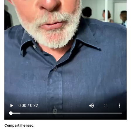
Compartilhe isso: