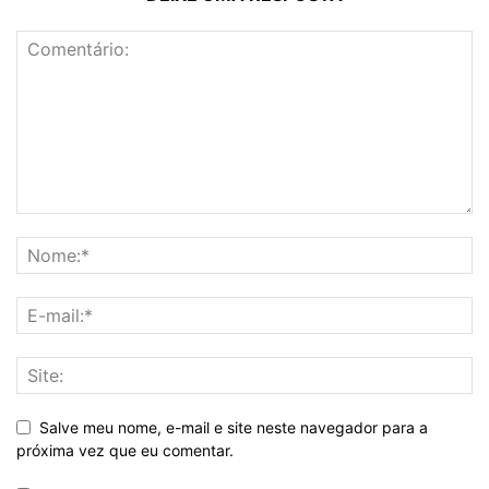
Salve meu nome, e-mail e site neste navegador para a
próxima vez que eu comentar.