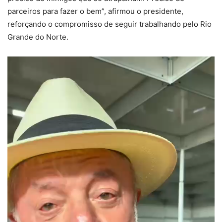
parceiros para fazer o bem”, afirmou o presidente,
reforçando o compromisso de seguir trabalhando pelo Rio
Grande do Norte.