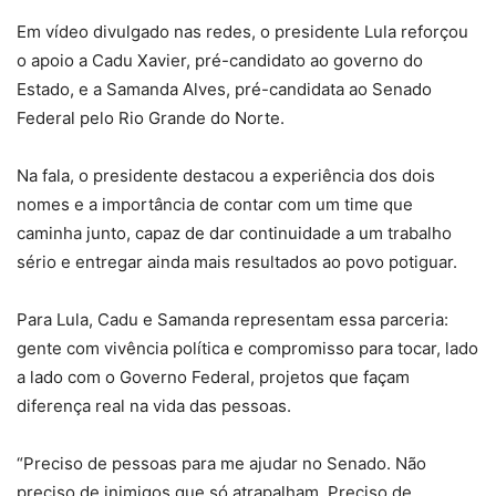
Em vídeo divulgado nas redes, o presidente Lula reforçou
o apoio a Cadu Xavier, pré-candidato ao governo do
Estado, e a Samanda Alves, pré-candidata ao Senado
Federal pelo Rio Grande do Norte.
Na fala, o presidente destacou a experiência dos dois
nomes e a importância de contar com um time que
caminha junto, capaz de dar continuidade a um trabalho
sério e entregar ainda mais resultados ao povo potiguar.
Para Lula, Cadu e Samanda representam essa parceria:
gente com vivência política e compromisso para tocar, lado
a lado com o Governo Federal, projetos que façam
diferença real na vida das pessoas.
“Preciso de pessoas para me ajudar no Senado. Não
preciso de inimigos que só atrapalham. Preciso de