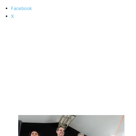
Facebook
X