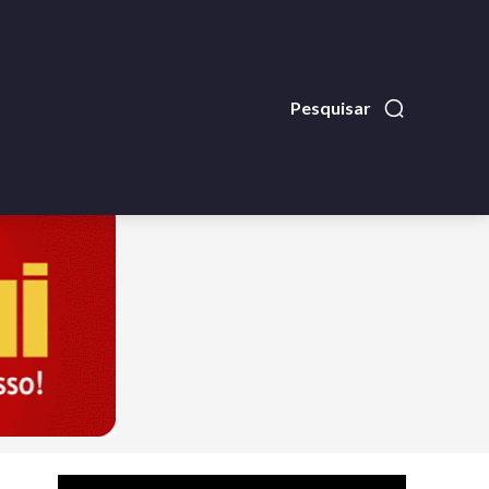
Pesquisar