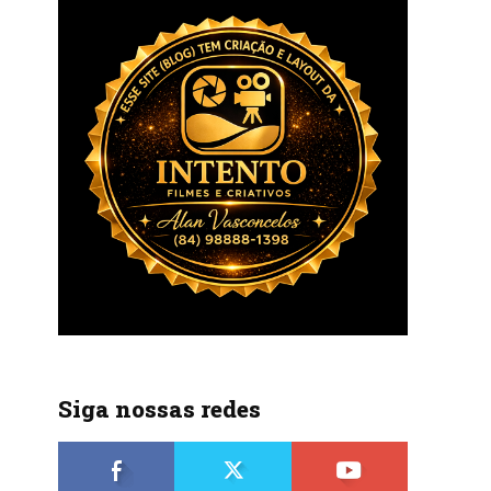
Siga nossas redes