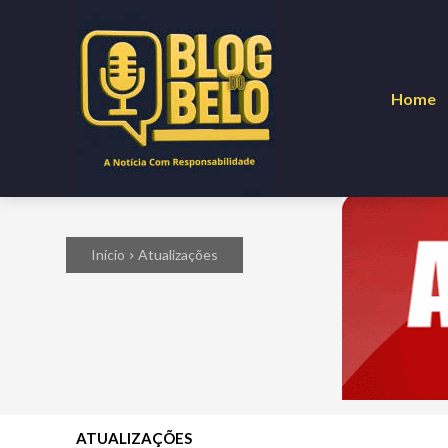
Home
Início
Atualizações
ATUALIZAÇÕES