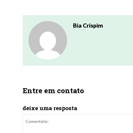
Bia Crispim
Entre em contato
deixe uma resposta