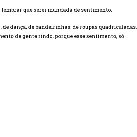
 lembrar que serei inundada de sentimento.
, de dança, de bandeirinhas, de roupas quadriculadas,
amento de gente rindo, porque esse sentimento, só