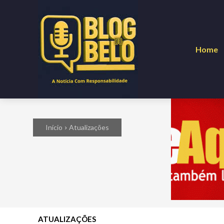
Home
Início
Atualizações
ATUALIZAÇÕES