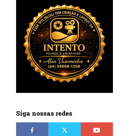
r
Siga nossas redes