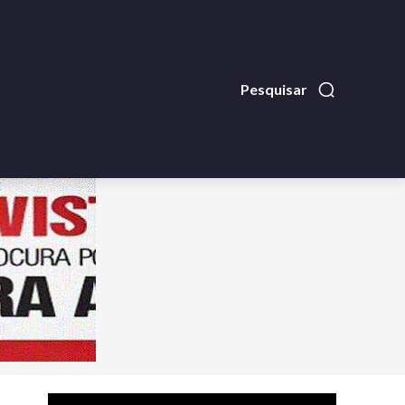
Pesquisar