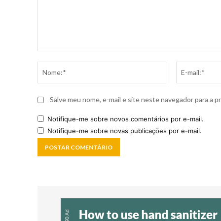
Comentário:
Nome:*
Salve meu nome, e-mail e site neste navegador para a p
Notifique-me sobre novos comentários por e-mail.
Notifique-me sobre novas publicações por e-mail.