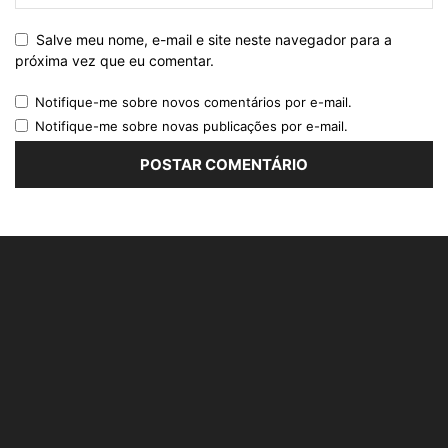
Salve meu nome, e-mail e site neste navegador para a
próxima vez que eu comentar.
Notifique-me sobre novos comentários por e-mail.
Notifique-me sobre novas publicações por e-mail.