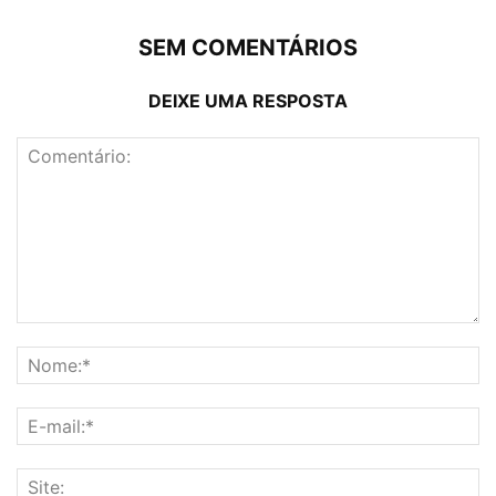
SEM COMENTÁRIOS
DEIXE UMA RESPOSTA