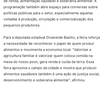
de renda, alimentação saudável e soberania alimentar. A
programação também abre espaço para conversas sobre
políticas públicas para o setor, especialmente aquelas
voltadas à produção, circulação e comercialização dos
pequenos produtores.
Para a deputada estadual Divaneide Basílio, a feira reforça
a necessidade de reconhecer o papel de quem produz
alimentos e movimenta a economia local. “Valorizar a
agricultura familiar é valorizar quem coloca comida na
mesa do nosso povo, gera renda e cuida da terra. Essa
feira aproxima o campo da cidade e mostra que produzir
alimentos saudáveis também é uma ação de justiça social,
desenvolvimento e soberania alimentar”, afirmou.