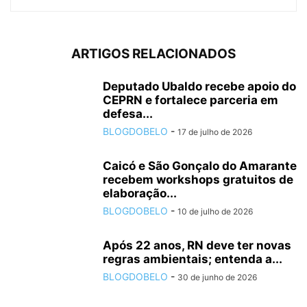
ARTIGOS RELACIONADOS
Deputado Ubaldo recebe apoio do
CEPRN e fortalece parceria em
defesa...
BLOGDOBELO
-
17 de julho de 2026
Caicó e São Gonçalo do Amarante
recebem workshops gratuitos de
elaboração...
BLOGDOBELO
-
10 de julho de 2026
Após 22 anos, RN deve ter novas
regras ambientais; entenda a...
BLOGDOBELO
-
30 de junho de 2026