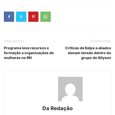
Artigo anterior
Próximo artigo
Programa leva recursos e
Críticas de Kelps a aliados
formação a organizações de
elevam tensão dentro do
mulheres no RN
grupo de Allyson
Da Redação