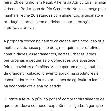
feira, 26 de junho, em Natal. A Feira da Agricultura Familiar
Urbana e Periurbana do Rio Grande do Norte começa pela
manhã e reúne 20 estandes com alimentos, artesanato e
produções locais, além de debates, apresentações
culturais e shows.
A proposta coloca no centro da cidade uma produção que
muitas vezes nasce perto dela, nos quintais produtivos,
comunidades, assentamentos, hortas urbanas, áreas
periurbanas e pequenas propriedades que abastecem
feiras, cozinhas e famílias. Ao ocupar um espaço público
de grande circulação, o evento aproxima produtores e
consumidores e reforça a presença da agricultura familiar
na economia cotidiana do estado.
Durante a feira, o público poderá comprar diretamente de
quem produz e conhecer experiências ligadas à geração