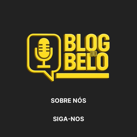
SOBRE NÓS
SIGA-NOS