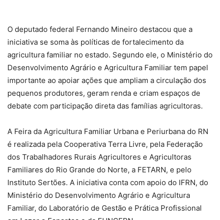
O deputado federal Fernando Mineiro destacou que a
iniciativa se soma às políticas de fortalecimento da
agricultura familiar no estado. Segundo ele, o Ministério do
Desenvolvimento Agrário e Agricultura Familiar tem papel
importante ao apoiar ações que ampliam a circulação dos
pequenos produtores, geram renda e criam espaços de
debate com participação direta das famílias agricultoras.
A Feira da Agricultura Familiar Urbana e Periurbana do RN
é realizada pela Cooperativa Terra Livre, pela Federação
dos Trabalhadores Rurais Agricultores e Agricultoras
Familiares do Rio Grande do Norte, a FETARN, e pelo
Instituto Sertões. A iniciativa conta com apoio do IFRN, do
Ministério do Desenvolvimento Agrário e Agricultura
Familiar, do Laboratório de Gestão e Prática Profissional