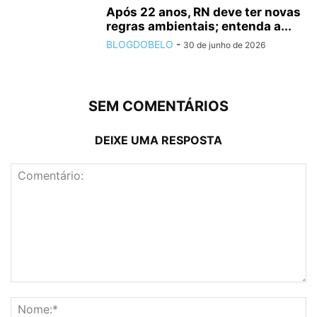
Após 22 anos, RN deve ter novas
regras ambientais; entenda a...
BLOGDOBELO
-
30 de junho de 2026
SEM COMENTÁRIOS
DEIXE UMA RESPOSTA