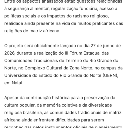
Entre os aspectos analisados estão questões relacionadas
à segurança alimentar, regularização fundiária, acesso a
políticas sociais e os impactos do racismo religioso,
realidade ainda presente na vida de muitos praticantes das
religiões de matriz africana.
O projeto será oficialmente lançado no dia 27 de junho de
2026, durante a realização do III Fórum Estadual das
Comunidades Tradicionais de Terreiro do Rio Grande do
Norte, no Complexo Cultural da Zona Norte, no campus da
Universidade do Estado do Rio Grande do Norte (UERN),
em Natal.
Apesar da contribuição histórica para a preservação da
cultura popular, da memória coletiva e da diversidade
religiosa brasileira, as comunidades tradicionais de matriz
africana ainda enfrentam dificuldades para serem
reconhecidas pelos instrumentos oficiais de planejamento