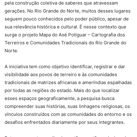
pela construção coletiva de saberes que atravessam
gerações. No Rio Grande do Norte, muitos desses lugares
seguem pouco conhecidos pelo poder público, apesar de
sua relevância histórica e cultural. É nesse contexto que
surge o projeto Mapa do Axé Potiguar – Cartografia dos
Terreiros e Comunidades Tradicionais do Rio Grande do
Norte.
A iniciativa tem como objetivo identificar, registrar e dar
visibilidade aos povos de terreiro e às comunidades
tradicionais de matrizes africanas e ameríndias espalhadas
por todas as regiões do estado. Mais do que localizar
esses espaços geograficamente, a pesquisa busca
compreender suas histórias, suas linhagens religiosas, os
vínculos construídos com as comunidades do entorno e os
desafios enfrentados diariamente por seus integrantes.