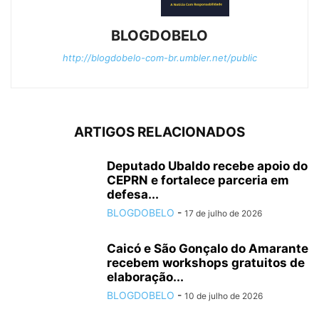
BLOGDOBELO
http://blogdobelo-com-br.umbler.net/public
ARTIGOS RELACIONADOS
Deputado Ubaldo recebe apoio do
CEPRN e fortalece parceria em
defesa...
BLOGDOBELO
-
17 de julho de 2026
Caicó e São Gonçalo do Amarante
recebem workshops gratuitos de
elaboração...
BLOGDOBELO
-
10 de julho de 2026