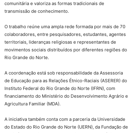
comunitária e valoriza as formas tradicionais de
transmissão de conhecimento.
O trabalho reúne uma ampla rede formada por mais de 70
colaboradores, entre pesquisadores, estudantes, agentes
territoriais, lideranças religiosas e representantes de
movimentos sociais distribuídos por diferentes regiões do
Rio Grande do Norte.
A coordenação está sob responsabilidade da Assessoria
de Educação para as Relações Étnico-Raciais (ASERER) do
Instituto Federal do Rio Grande do Norte (IFRN), com
financiamento do Ministério do Desenvolvimento Agrário e
Agricultura Familiar (MDA).
A iniciativa também conta com a parceria da Universidade
do Estado do Rio Grande do Norte (UERN), da Fundação de