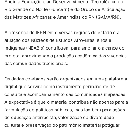
Apoio à Educação e ao Desenvolvimento Tecnológico do
Rio Grande do Norte (Funcern) e do Grupo de Articulação
das Matrizes Africanas e Ameríndias do RN (GAMA/RN).
A presença do IFRN em diversas regiões do estado e a
atuação dos Núcleos de Estudos Afro-Brasileiros e
Indígenas (NEABIs) contribuem para ampliar o alcance do
projeto, aproximando a produção acadêmica das vivências
das comunidades tradicionais.
Os dados coletados serão organizados em uma plataforma
digital que servirá como instrumento permanente de
consulta e acompanhamento das comunidades mapeadas.
A expectativa é que o material contribua não apenas para a
formulação de políticas públicas, mas também para ações
de educação antirracista, valorização da diversidade
cultural e preservação do patrimônio imaterial potiguar.