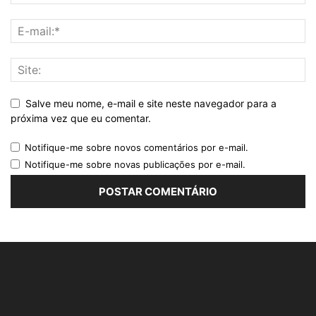
Salve meu nome, e-mail e site neste navegador para a
próxima vez que eu comentar.
Notifique-me sobre novos comentários por e-mail.
Notifique-me sobre novas publicações por e-mail.