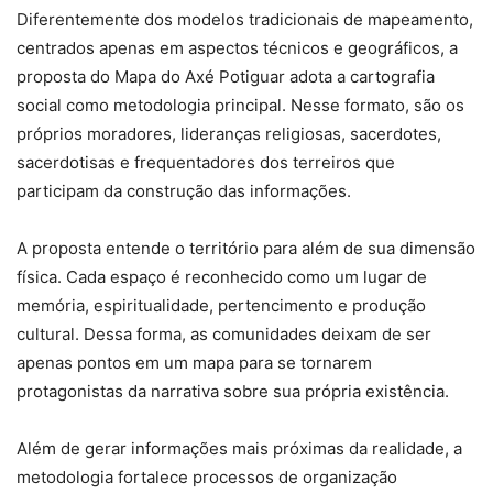
Diferentemente dos modelos tradicionais de mapeamento,
centrados apenas em aspectos técnicos e geográficos, a
proposta do Mapa do Axé Potiguar adota a cartografia
social como metodologia principal. Nesse formato, são os
próprios moradores, lideranças religiosas, sacerdotes,
sacerdotisas e frequentadores dos terreiros que
participam da construção das informações.
A proposta entende o território para além de sua dimensão
física. Cada espaço é reconhecido como um lugar de
memória, espiritualidade, pertencimento e produção
cultural. Dessa forma, as comunidades deixam de ser
apenas pontos em um mapa para se tornarem
protagonistas da narrativa sobre sua própria existência.
Além de gerar informações mais próximas da realidade, a
metodologia fortalece processos de organização