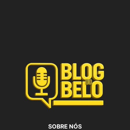
SOBRE NÓS