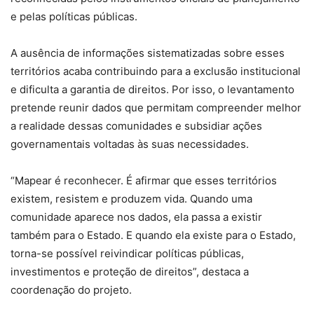
e pelas políticas públicas.
A ausência de informações sistematizadas sobre esses
territórios acaba contribuindo para a exclusão institucional
e dificulta a garantia de direitos. Por isso, o levantamento
pretende reunir dados que permitam compreender melhor
a realidade dessas comunidades e subsidiar ações
governamentais voltadas às suas necessidades.
“Mapear é reconhecer. É afirmar que esses territórios
existem, resistem e produzem vida. Quando uma
comunidade aparece nos dados, ela passa a existir
também para o Estado. E quando ela existe para o Estado,
torna-se possível reivindicar políticas públicas,
investimentos e proteção de direitos”, destaca a
coordenação do projeto.