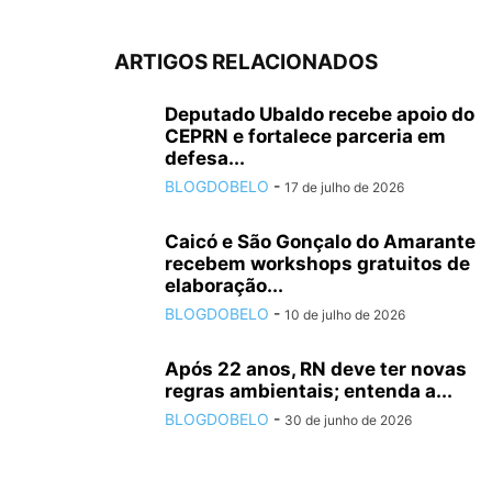
ARTIGOS RELACIONADOS
Deputado Ubaldo recebe apoio do
CEPRN e fortalece parceria em
defesa...
BLOGDOBELO
-
17 de julho de 2026
Caicó e São Gonçalo do Amarante
recebem workshops gratuitos de
elaboração...
BLOGDOBELO
-
10 de julho de 2026
Após 22 anos, RN deve ter novas
regras ambientais; entenda a...
BLOGDOBELO
-
30 de junho de 2026