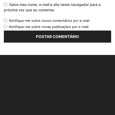
Salve meu nome, e-mail e site neste navegador para a
próxima vez que eu comentar.
Notifique-me sobre novos comentários por e-mail.
Notifique-me sobre novas publicações por e-mail.