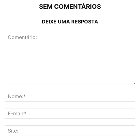
SEM COMENTÁRIOS
DEIXE UMA RESPOSTA