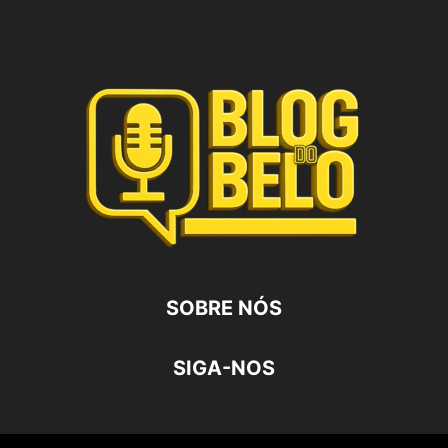
SOBRE NÓS
SIGA-NOS