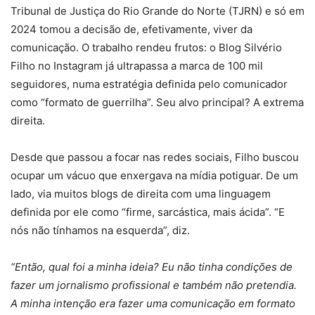
Tribunal de Justiça do Rio Grande do Norte (TJRN) e só em
2024 tomou a decisão de, efetivamente, viver da
comunicação. O trabalho rendeu frutos: o Blog Silvério
Filho no Instagram já ultrapassa a marca de 100 mil
seguidores, numa estratégia definida pelo comunicador
como “formato de guerrilha”. Seu alvo principal? A extrema
direita.
Desde que passou a focar nas redes sociais, Filho buscou
ocupar um vácuo que enxergava na mídia potiguar. De um
lado, via muitos blogs de direita com uma linguagem
definida por ele como “firme, sarcástica, mais ácida”. “E
nós não tínhamos na esquerda”, diz.
“Então, qual foi a minha ideia? Eu não tinha condições de
fazer um jornalismo profissional e também não pretendia.
A minha intenção era fazer uma comunicação em formato