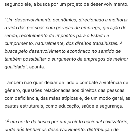
segundo ele, a busca por um projeto de desenvolvimento.
“Um desenvolvimento econômico, direcionado a melhorar
a vida das pessoas com geração de emprego, geração de
renda, recolhimento de impostos para o Estado e
cumprimento, naturalmente, dos direitos trabalhistas. A
busca pelo desenvolvimento econômico no sentido de
também possibilitar o surgimento de empregos de melhor
qualidade”,
aponta.
Também não quer deixar de lado o combate à violência de
gênero, questões relacionadas aos direitos das pessoas
com deficiência, das mães atípicas e, de um modo geral, as
pautas estruturais, como educação, saúde e segurança.
“É um norte da busca por um projeto nacional civilizatório,
onde nós tenhamos desenvolvimento, distribuição de