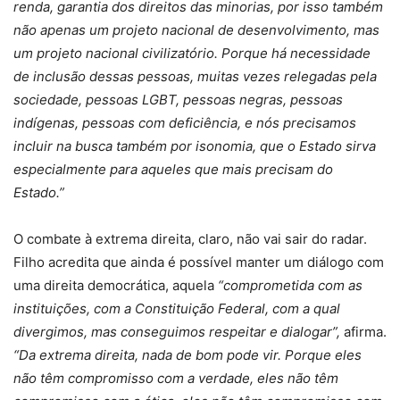
renda, garantia dos direitos das minorias, por isso também
não apenas um projeto nacional de desenvolvimento, mas
um projeto nacional civilizatório. Porque há necessidade
de inclusão dessas pessoas, muitas vezes relegadas pela
sociedade, pessoas LGBT, pessoas negras, pessoas
indígenas, pessoas com deficiência, e nós precisamos
incluir na busca também por isonomia, que o Estado sirva
especialmente para aqueles que mais precisam do
Estado.”
O combate à extrema direita, claro, não vai sair do radar.
Filho acredita que ainda é possível manter um diálogo com
uma direita democrática, aquela
“comprometida com as
instituições, com a Constituição Federal, com a qual
divergimos, mas conseguimos respeitar e dialogar”,
afirma.
“Da extrema direita, nada de bom pode vir. Porque eles
não têm compromisso com a verdade, eles não têm