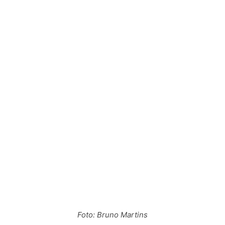
Foto: Bruno Martins