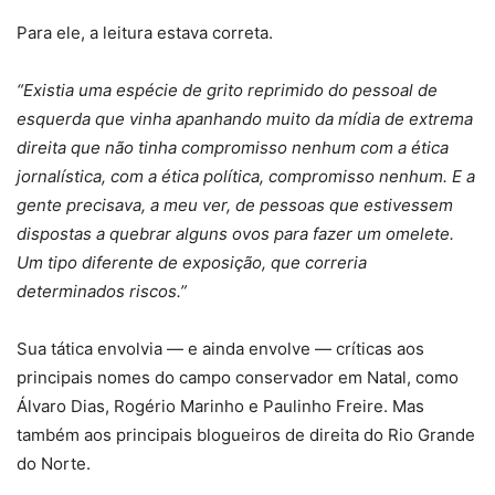
Para ele, a leitura estava correta.
“Existia uma espécie de grito reprimido do pessoal de
esquerda que vinha apanhando muito da mídia de extrema
direita que não tinha compromisso nenhum com a ética
jornalística, com a ética política, compromisso nenhum. E a
gente precisava, a meu ver, de pessoas que estivessem
dispostas a quebrar alguns ovos para fazer um omelete.
Um tipo diferente de exposição, que correria
determinados riscos.”
Sua tática envolvia — e ainda envolve — críticas aos
principais nomes do campo conservador em Natal, como
Álvaro Dias, Rogério Marinho e Paulinho Freire. Mas
também aos principais blogueiros de direita do Rio Grande
do Norte.