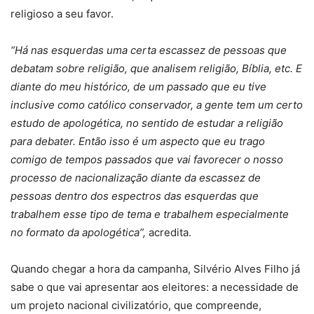
religioso a seu favor.
“Há nas esquerdas uma certa escassez de pessoas que
debatam sobre religião, que analisem religião, Bíblia, etc. E
diante do meu histórico, de um passado que eu tive
inclusive como católico conservador, a gente tem um certo
estudo de apologética, no sentido de estudar a religião
para debater. Então isso é um aspecto que eu trago
comigo de tempos passados que vai favorecer o nosso
processo de nacionalização diante da escassez de
pessoas dentro dos espectros das esquerdas que
trabalhem esse tipo de tema e trabalhem especialmente
no formato da apologética”,
acredita.
Quando chegar a hora da campanha, Silvério Alves Filho já
sabe o que vai apresentar aos eleitores: a necessidade de
um projeto nacional civilizatório, que compreende,