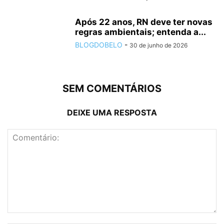
Após 22 anos, RN deve ter novas
regras ambientais; entenda a...
BLOGDOBELO
-
30 de junho de 2026
SEM COMENTÁRIOS
DEIXE UMA RESPOSTA