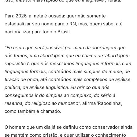
Para 2026, a meta é ousada: quer não somente
estadualizar seu nome para o RN, mas, quem sabe, até
nacionalizar para todo o Brasil.
“Eu creio que será possível por meio da abordagem que
nós temos, uma abordagem que eu chamo de ‘abordagem
raposística’, que nós mesclamos linguagens informais com
linguagens formais, conteúdos mais simples de meme, de
tiração de onda, até conteúdos mais complexos de análise
política, de análise linguística. Eu brinco que nós
conseguimos ir do simples ao complexo, do sério à
resenha, do religioso ao mundano”,
afirma ‘Raposinha’,
como também é chamado.
O homem que um dia já se definiu como conservador ainda
se mantém como cristão, e quer utilizar o conhecimento