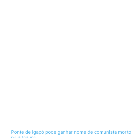
Ponte de Igapó pode ganhar nome de comunista morto
na ditadura