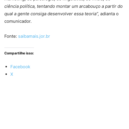
ciência política, tentando montar um arcabouço a partir do
qual a gente consiga desenvolver essa teoria”,
adianta o
comunicador.
Fonte:
saibamais.jor.br
Compartilhe isso:
Facebook
X