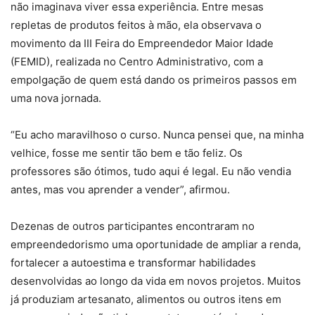
não imaginava viver essa experiência. Entre mesas
repletas de produtos feitos à mão, ela observava o
movimento da III Feira do Empreendedor Maior Idade
(FEMID), realizada no Centro Administrativo, com a
empolgação de quem está dando os primeiros passos em
uma nova jornada.
“Eu acho maravilhoso o curso. Nunca pensei que, na minha
velhice, fosse me sentir tão bem e tão feliz. Os
professores são ótimos, tudo aqui é legal. Eu não vendia
antes, mas vou aprender a vender”, afirmou.
Dezenas de outros participantes encontraram no
empreendedorismo uma oportunidade de ampliar a renda,
fortalecer a autoestima e transformar habilidades
desenvolvidas ao longo da vida em novos projetos. Muitos
já produziam artesanato, alimentos ou outros itens em