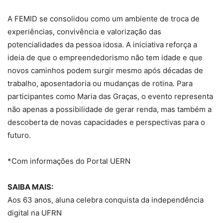
A FEMID se consolidou como um ambiente de troca de
experiências, convivência e valorização das
potencialidades da pessoa idosa. A iniciativa reforça a
ideia de que o empreendedorismo não tem idade e que
novos caminhos podem surgir mesmo após décadas de
trabalho, aposentadoria ou mudanças de rotina. Para
participantes como Maria das Graças, o evento representa
não apenas a possibilidade de gerar renda, mas também a
descoberta de novas capacidades e perspectivas para o
futuro.
*Com informações do Portal UERN
SAIBA MAIS:
Aos 63 anos, aluna celebra conquista da independência
digital na UFRN