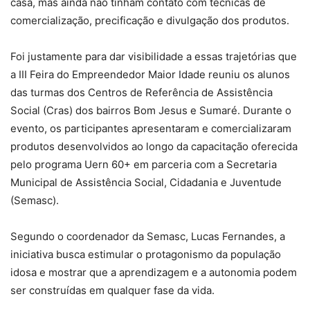
casa, mas ainda não tinham contato com técnicas de
comercialização, precificação e divulgação dos produtos.
Foi justamente para dar visibilidade a essas trajetórias que
a III Feira do Empreendedor Maior Idade reuniu os alunos
das turmas dos Centros de Referência de Assistência
Social (Cras) dos bairros Bom Jesus e Sumaré. Durante o
evento, os participantes apresentaram e comercializaram
produtos desenvolvidos ao longo da capacitação oferecida
pelo programa Uern 60+ em parceria com a Secretaria
Municipal de Assistência Social, Cidadania e Juventude
(Semasc).
Segundo o coordenador da Semasc, Lucas Fernandes, a
iniciativa busca estimular o protagonismo da população
idosa e mostrar que a aprendizagem e a autonomia podem
ser construídas em qualquer fase da vida.