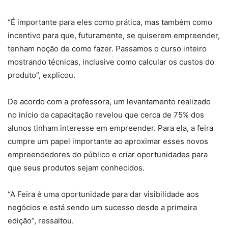
“É importante para eles como prática, mas também como
incentivo para que, futuramente, se quiserem empreender,
tenham noção de como fazer. Passamos o curso inteiro
mostrando técnicas, inclusive como calcular os custos do
produto”, explicou.
De acordo com a professora, um levantamento realizado
no início da capacitação revelou que cerca de 75% dos
alunos tinham interesse em empreender. Para ela, a feira
cumpre um papel importante ao aproximar esses novos
empreendedores do público e criar oportunidades para
que seus produtos sejam conhecidos.
“A Feira é uma oportunidade para dar visibilidade aos
negócios e está sendo um sucesso desde a primeira
edição”, ressaltou.