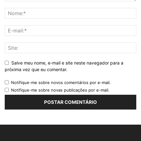
Salve meu nome, e-mail e site neste navegador para a
próxima vez que eu comentar.
Notifique-me sobre novos comentários por e-mail.
Notifique-me sobre novas publicações por e-mail.