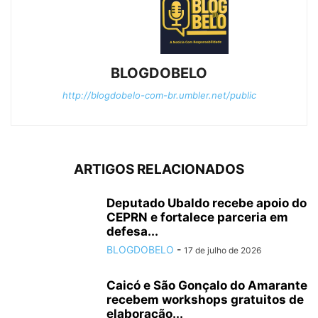
BLOGDOBELO
http://blogdobelo-com-br.umbler.net/public
ARTIGOS RELACIONADOS
Deputado Ubaldo recebe apoio do
CEPRN e fortalece parceria em
defesa...
BLOGDOBELO
-
17 de julho de 2026
Caicó e São Gonçalo do Amarante
recebem workshops gratuitos de
elaboração...