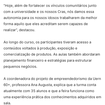
“Hoje, além de fortalecer os vínculos comunitários junto
com a universidade e os nossos Cras, nós damos essa
autonomia para os nossos idosos trabalharem da melhor
forma aquilo que eles acreditam serem capazes de
realizar”, destacou.
Ao longo do curso, os participantes tiveram acesso a
conteúdos voltados à produção, exposição e
comercialização de produtos. As aulas também abordaram
planejamento financeiro e estratégias para estruturar
pequenos negócios.
A coordenadora do projeto de empreendedorismo da Uern
60+, professora Ana Augusta, explica que a turma conta
atualmente com 35 alunos e que a feira funciona como
uma experiência prática dos conhecimentos adquiridos em
sala.