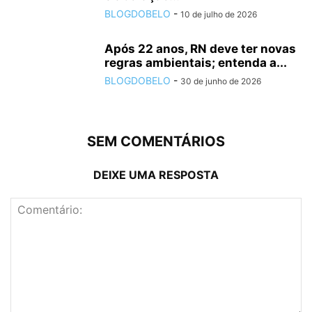
BLOGDOBELO
-
10 de julho de 2026
Após 22 anos, RN deve ter novas
regras ambientais; entenda a...
BLOGDOBELO
-
30 de junho de 2026
SEM COMENTÁRIOS
DEIXE UMA RESPOSTA