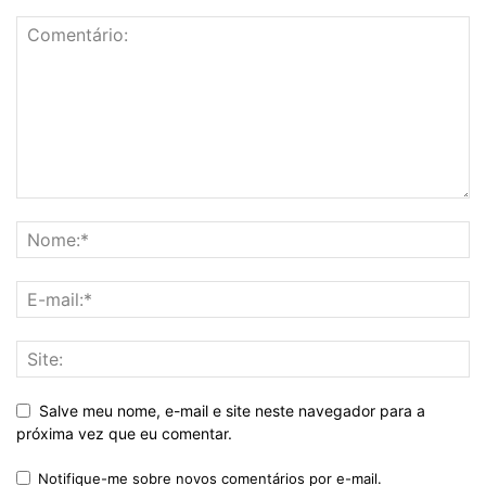
Salve meu nome, e-mail e site neste navegador para a
próxima vez que eu comentar.
Notifique-me sobre novos comentários por e-mail.