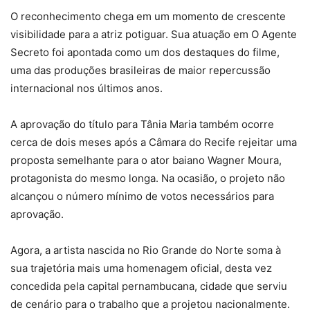
O reconhecimento chega em um momento de crescente
visibilidade para a atriz potiguar. Sua atuação em O Agente
Secreto foi apontada como um dos destaques do filme,
uma das produções brasileiras de maior repercussão
internacional nos últimos anos.
A aprovação do título para Tânia Maria também ocorre
cerca de dois meses após a Câmara do Recife rejeitar uma
proposta semelhante para o ator baiano Wagner Moura,
protagonista do mesmo longa. Na ocasião, o projeto não
alcançou o número mínimo de votos necessários para
aprovação.
Agora, a artista nascida no Rio Grande do Norte soma à
sua trajetória mais uma homenagem oficial, desta vez
concedida pela capital pernambucana, cidade que serviu
de cenário para o trabalho que a projetou nacionalmente.