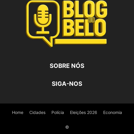
SOBRE NÓS
SIGA-NOS
Home
Cidades
Polícia
Eleições 2026
Economia
©