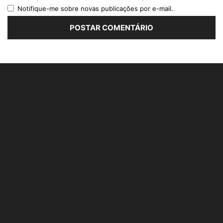
Notifique-me sobre novas publicações por e-mail.