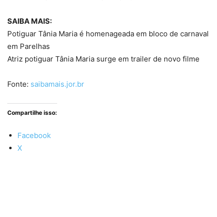
SAIBA MAIS:
Potiguar Tânia Maria é homenageada em bloco de carnaval
em Parelhas
Atriz potiguar Tânia Maria surge em trailer de novo filme
Fonte:
saibamais.jor.br
Compartilhe isso:
Facebook
X