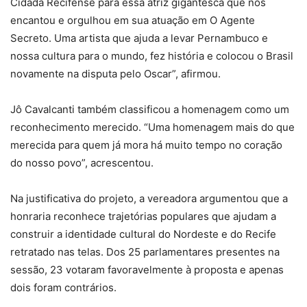
Cidadã Recifense para essa atriz gigantesca que nos
encantou e orgulhou em sua atuação em O Agente
Secreto. Uma artista que ajuda a levar Pernambuco e
nossa cultura para o mundo, fez história e colocou o Brasil
novamente na disputa pelo Oscar”, afirmou.
Jô Cavalcanti também classificou a homenagem como um
reconhecimento merecido. “Uma homenagem mais do que
merecida para quem já mora há muito tempo no coração
do nosso povo”, acrescentou.
Na justificativa do projeto, a vereadora argumentou que a
honraria reconhece trajetórias populares que ajudam a
construir a identidade cultural do Nordeste e do Recife
retratado nas telas. Dos 25 parlamentares presentes na
sessão, 23 votaram favoravelmente à proposta e apenas
dois foram contrários.