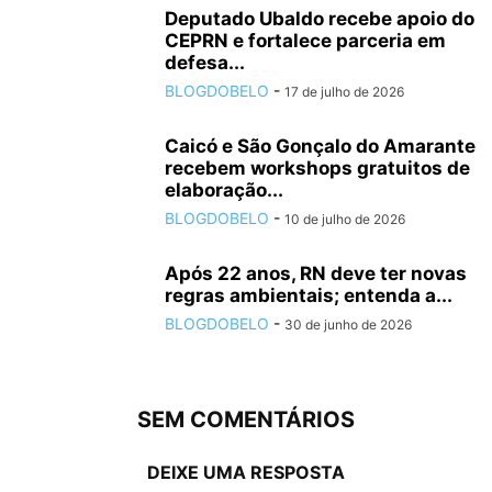
Deputado Ubaldo recebe apoio do
CEPRN e fortalece parceria em
defesa...
BLOGDOBELO
-
17 de julho de 2026
Caicó e São Gonçalo do Amarante
recebem workshops gratuitos de
elaboração...
BLOGDOBELO
-
10 de julho de 2026
Após 22 anos, RN deve ter novas
regras ambientais; entenda a...
BLOGDOBELO
-
30 de junho de 2026
SEM COMENTÁRIOS
DEIXE UMA RESPOSTA