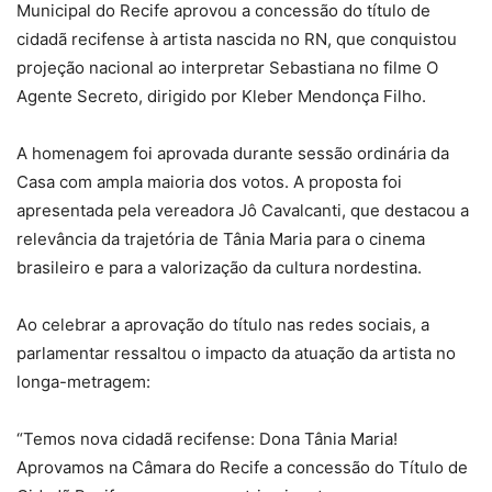
Municipal do Recife aprovou a concessão do título de
cidadã recifense à artista nascida no RN, que conquistou
projeção nacional ao interpretar Sebastiana no filme O
Agente Secreto, dirigido por Kleber Mendonça Filho.
A homenagem foi aprovada durante sessão ordinária da
Casa com ampla maioria dos votos. A proposta foi
apresentada pela vereadora Jô Cavalcanti, que destacou a
relevância da trajetória de Tânia Maria para o cinema
brasileiro e para a valorização da cultura nordestina.
Ao celebrar a aprovação do título nas redes sociais, a
parlamentar ressaltou o impacto da atuação da artista no
longa-metragem:
“Temos nova cidadã recifense: Dona Tânia Maria!
Aprovamos na Câmara do Recife a concessão do Título de