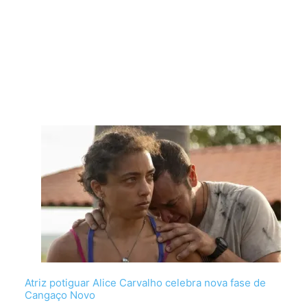
Atriz potiguar Alice Carvalho celebra nova fase de
Cangaço Novo