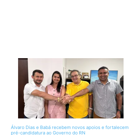
Álvaro Dias e Babá recebem novos apoios e fortalecem
pré-candidatura ao Governo do RN