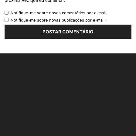
próxima vez que eu comentar.
Notifique-me sobre novos comentários por e-mail.
Notifique-me sobre novas publicações por e-mail.