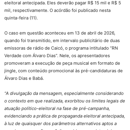
eleitoral antecipada. Eles deverão pagar R$ 15 mil e R$ 5
mil, respectivamente. O acórdão foi publicado nesta
quinta-feira (11).
O caso em questão aconteceu em 13 de abril de 2026,
quando foi transmitido, em intervalo publicitário de duas
emissoras de rádio de Caicó, o programa intitulado “RN
Verdade com Álvaro Dias”. Nele, os apresentadores
promoveram a execução de peça musical em formato de
jingle, com conteúdo promocional às pré-candidaturas de
Álvaro Dias e Babá.
“A divulgação da mensagem, especialmente considerando
o contexto em que realizada, exorbitou os limites legais de
atuação político-eleitoral na fase de pré-campanha,
evidenciando a prática de propaganda eleitoral antecipada,
à luz de quaisquer dos parâmetros alternativos aptos a