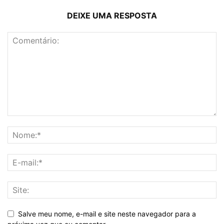
DEIXE UMA RESPOSTA
Salve meu nome, e-mail e site neste navegador para a