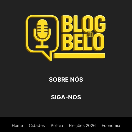
SOBRE NÓS
SIGA-NOS
Home
Cidades
Polícia
Eleições 2026
Economia