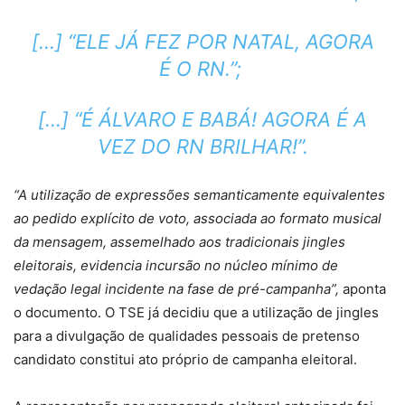
[…] “ELE JÁ FEZ POR NATAL, AGORA
É O RN.”;
[…] “É ÁLVARO E BABÁ! AGORA É A
VEZ DO RN BRILHAR!”.
“A utilização de expressões semanticamente equivalentes
ao pedido explícito de voto, associada ao formato musical
da mensagem, assemelhado aos tradicionais jingles
eleitorais, evidencia incursão no núcleo mínimo de
vedação legal incidente na fase de pré-campanha”,
aponta
o documento. O TSE já decidiu que a utilização de jingles
para a divulgação de qualidades pessoais de pretenso
candidato constitui ato próprio de campanha eleitoral.