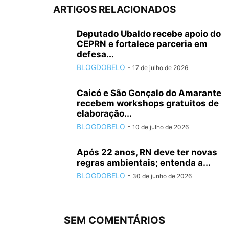
ARTIGOS RELACIONADOS
Deputado Ubaldo recebe apoio do
CEPRN e fortalece parceria em
defesa...
BLOGDOBELO
-
17 de julho de 2026
Caicó e São Gonçalo do Amarante
recebem workshops gratuitos de
elaboração...
BLOGDOBELO
-
10 de julho de 2026
Após 22 anos, RN deve ter novas
regras ambientais; entenda a...
BLOGDOBELO
-
30 de junho de 2026
SEM COMENTÁRIOS