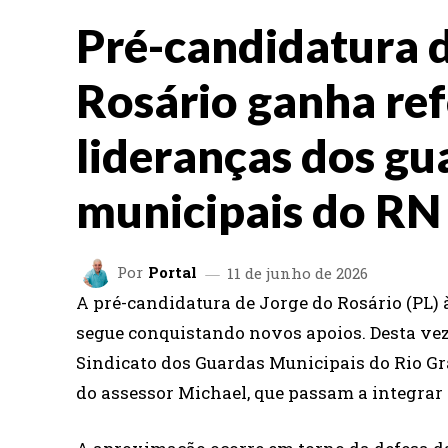
Pré-candidatura d
Rosário ganha re
lideranças dos gu
municipais do RN
Por
Portal
11 de junho de 2026
A pré-candidatura de Jorge do Rosário (PL) 
segue conquistando novos apoios. Desta vez
Sindicato dos Guardas Municipais do Rio G
do assessor Michael, que passam a integrar o