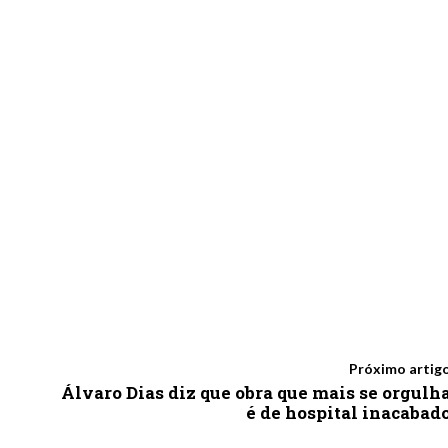
Próximo artig
Álvaro Dias diz que obra que mais se orgulh
é de hospital inacabad