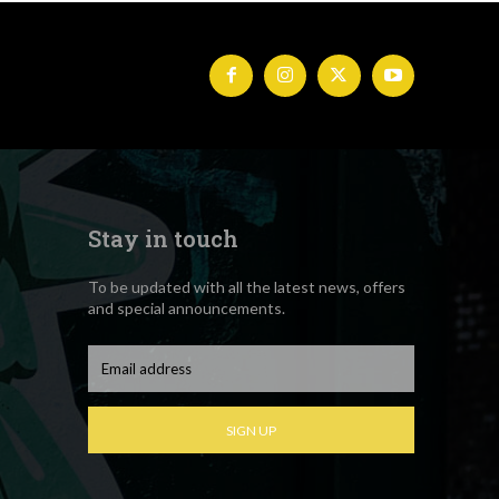
Stay in touch
To be updated with all the latest news, offers
and special announcements.
SIGN UP