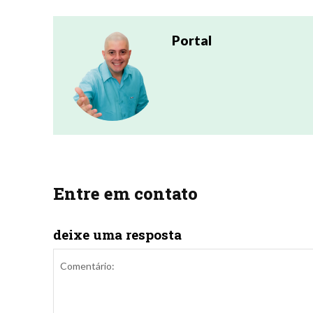
.
.
Portal
.
Entre em contato
deixe uma resposta