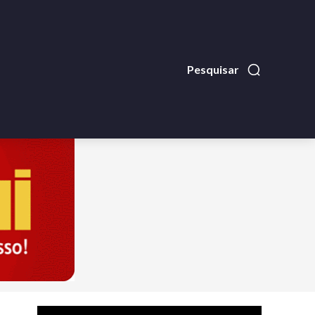
Pesquisar