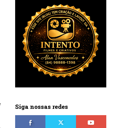
e
Siga nossas redes