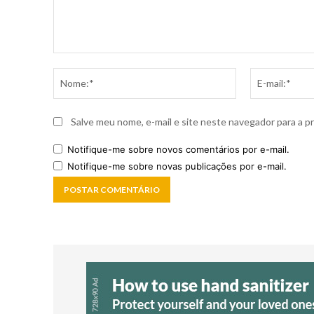
Comentário:
Nome:*
Salve meu nome, e-mail e site neste navegador para a p
Notifique-me sobre novos comentários por e-mail.
Notifique-me sobre novas publicações por e-mail.