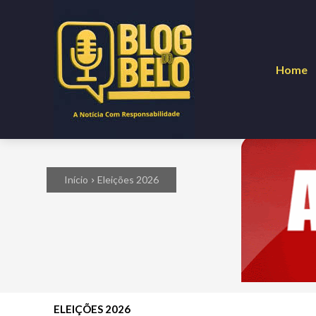
Home
Início
Eleições 2026
ELEIÇÕES 2026