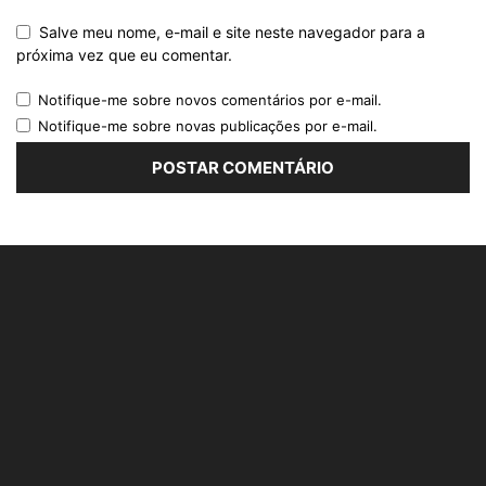
Salve meu nome, e-mail e site neste navegador para a
próxima vez que eu comentar.
Notifique-me sobre novos comentários por e-mail.
Notifique-me sobre novas publicações por e-mail.