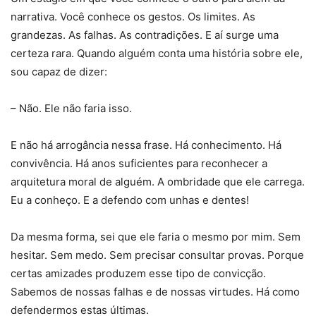
narrativa. Você conhece os gestos. Os limites. As
grandezas. As falhas. As contradições. E aí surge uma
certeza rara. Quando alguém conta uma história sobre ele,
sou capaz de dizer:
– Não. Ele não faria isso.
E não há arrogância nessa frase. Há conhecimento. Há
convivência. Há anos suficientes para reconhecer a
arquitetura moral de alguém. A ombridade que ele carrega.
Eu a conheço. E a defendo com unhas e dentes!
Da mesma forma, sei que ele faria o mesmo por mim. Sem
hesitar. Sem medo. Sem precisar consultar provas. Porque
certas amizades produzem esse tipo de convicção.
Sabemos de nossas falhas e de nossas virtudes. Há como
defendermos estas últimas.