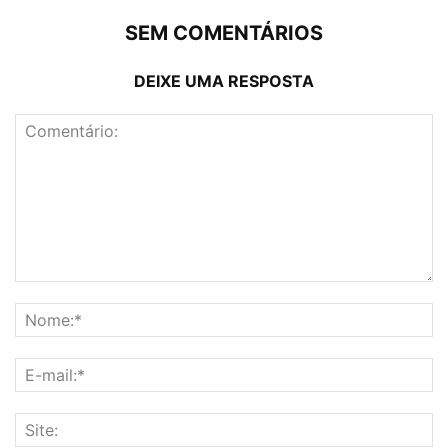
SEM COMENTÁRIOS
DEIXE UMA RESPOSTA