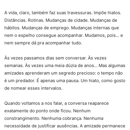
A vida, claro, também faz suas travessuras. Impõe hiatos.
Distâncias. Rotinas. Mudanças de cidade. Mudanças de
hábitos. Mudanças de emprego. Mudanças internas que
nem o espelho consegue acompanhar. Mudamos, pois… e
nem sempre dá pra acompanhar tudo.
Às vezes passamos dias sem conversar. Às vezes
semanas. Às vezes uma meia dúzia de anos… Mas algumas
amizades aprenderam um segredo precioso: o tempo não
é um predador. É apenas uma pausa. Um hiato, como gosto
de nomear esses intervalos.
Quando voltamos a nos falar, a conversa reaparece
exatamente do ponto onde ficou. Nenhum
constrangimento. Nenhuma cobrança. Nenhuma
necessidade de justificar ausências. A amizade permanece