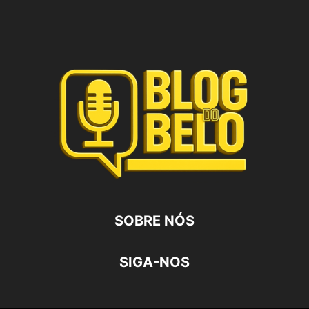
SOBRE NÓS
SIGA-NOS