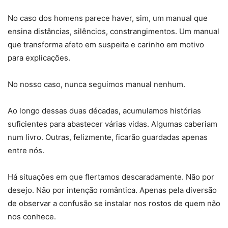
No caso dos homens parece haver, sim, um manual que
ensina distâncias, silêncios, constrangimentos. Um manual
que transforma afeto em suspeita e carinho em motivo
para explicações.
No nosso caso, nunca seguimos manual nenhum.
Ao longo dessas duas décadas, acumulamos histórias
suficientes para abastecer várias vidas. Algumas caberiam
num livro. Outras, felizmente, ficarão guardadas apenas
entre nós.
Há situações em que flertamos descaradamente. Não por
desejo. Não por intenção romântica. Apenas pela diversão
de observar a confusão se instalar nos rostos de quem não
nos conhece.