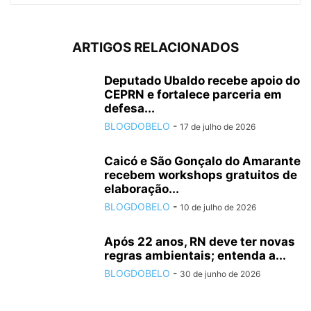
ARTIGOS RELACIONADOS
Deputado Ubaldo recebe apoio do
CEPRN e fortalece parceria em
defesa...
BLOGDOBELO
-
17 de julho de 2026
Caicó e São Gonçalo do Amarante
recebem workshops gratuitos de
elaboração...
BLOGDOBELO
-
10 de julho de 2026
Após 22 anos, RN deve ter novas
regras ambientais; entenda a...
BLOGDOBELO
-
30 de junho de 2026