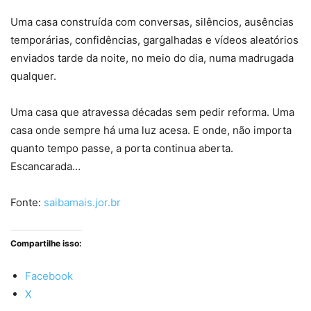
Uma casa construída com conversas, silêncios, ausências
temporárias, confidências, gargalhadas e vídeos aleatórios
enviados tarde da noite, no meio do dia, numa madrugada
qualquer.
Uma casa que atravessa décadas sem pedir reforma. Uma
casa onde sempre há uma luz acesa. E onde, não importa
quanto tempo passe, a porta continua aberta.
Escancarada…
Fonte:
saibamais.jor.br
Compartilhe isso:
Facebook
X