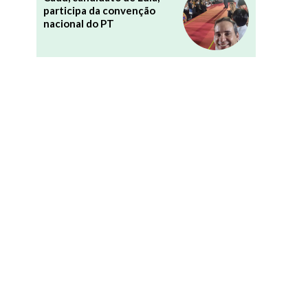
participa da convenção
nacional do PT