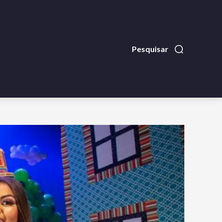
Pesquisar