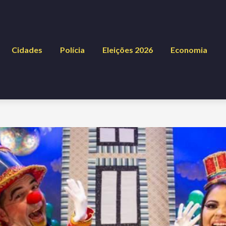
Cidades
Polícia
Eleições 2026
Economia