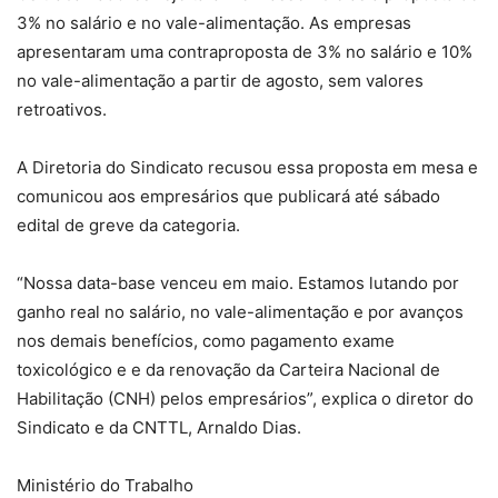
3% no salário e no vale-alimentação. As empresas
apresentaram uma contraproposta de 3% no salário e 10%
no vale-alimentação a partir de agosto, sem valores
retroativos.
A Diretoria do Sindicato recusou essa proposta em mesa e
comunicou aos empresários que publicará até sábado
edital de greve da categoria.
“Nossa data-base venceu em maio. Estamos lutando por
ganho real no salário, no vale-alimentação e por avanços
nos demais benefícios, como pagamento exame
toxicológico e e da renovação da Carteira Nacional de
Habilitação (CNH) pelos empresários”, explica o diretor do
Sindicato e da CNTTL, Arnaldo Dias.
Ministério do Trabalho