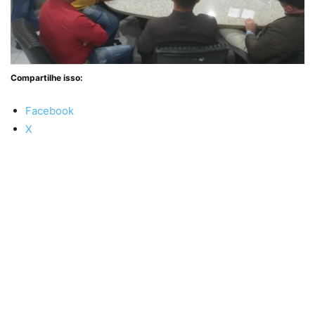
Compartilhe isso:
Facebook
X