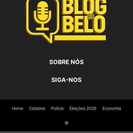
SOBRE NÓS
SIGA-NOS
Home
Cidades
Polícia
Eleições 2026
Economia
©