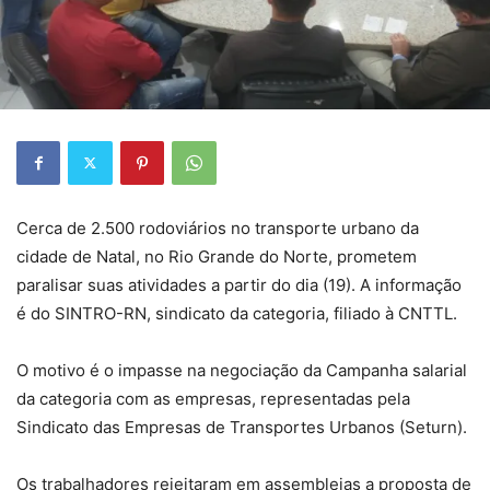
Cerca de 2.500 rodoviários no transporte urbano da
cidade de Natal, no Rio Grande do Norte, prometem
paralisar suas atividades a partir do dia (19). A informação
é do SINTRO-RN, sindicato da categoria, filiado à CNTTL.
O motivo é o impasse na negociação da Campanha salarial
da categoria com as empresas, representadas pela
Sindicato das Empresas de Transportes Urbanos (Seturn).
Os trabalhadores rejeitaram em assembleias a proposta de