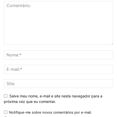
Salve meu nome, e-mail e site neste navegador para a
próxima vez que eu comentar.
Notifique-me sobre novos comentários por e-mail.