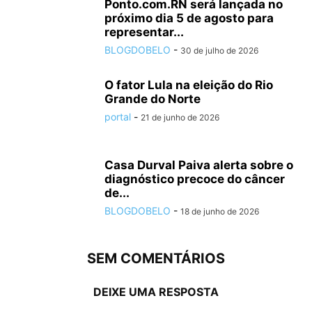
Ponto.com.RN será lançada no
próximo dia 5 de agosto para
representar...
BLOGDOBELO
-
30 de julho de 2026
O fator Lula na eleição do Rio
Grande do Norte
portal
-
21 de junho de 2026
Casa Durval Paiva alerta sobre o
diagnóstico precoce do câncer
de...
BLOGDOBELO
-
18 de junho de 2026
SEM COMENTÁRIOS
DEIXE UMA RESPOSTA