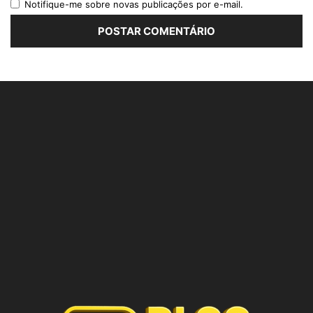
Notifique-me sobre novas publicações por e-mail.