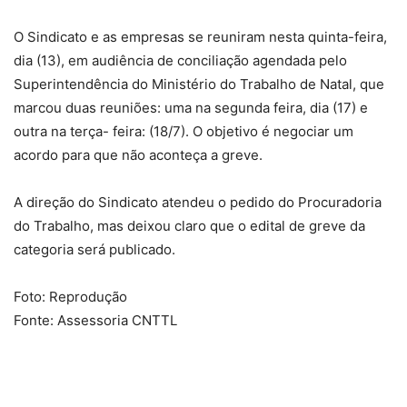
O Sindicato e as empresas se reuniram nesta quinta-feira,
dia (13), em audiência de conciliação agendada pelo
Superintendência do Ministério do Trabalho de Natal, que
marcou duas reuniões: uma na segunda feira, dia (17) e
outra na terça- feira: (18/7). O objetivo é negociar um
acordo para que não aconteça a greve.
A direção do Sindicato atendeu o pedido do Procuradoria
do Trabalho, mas deixou claro que o edital de greve da
categoria será publicado.
Foto: Reprodução
Fonte: Assessoria CNTTL