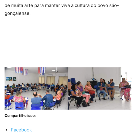
de muita arte para manter viva a cultura do povo são-
gonçalense.
Compartilhe isso:
Facebook