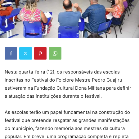
Nesta quarta-feira (12), os responsáveis das escolas
inscritas no Festival do Folclore Mestre Pedro Guajiru
estiveram na Fundação Cultural Dona Militana para definir
a atuação das instituições durante o festival.
As escolas terão um papel fundamental na construção do
festival que pretende resgatar as grandes manifestações
do município, fazendo memória aos mestres da cultura
popular. Em breve, uma programação completa e repleta