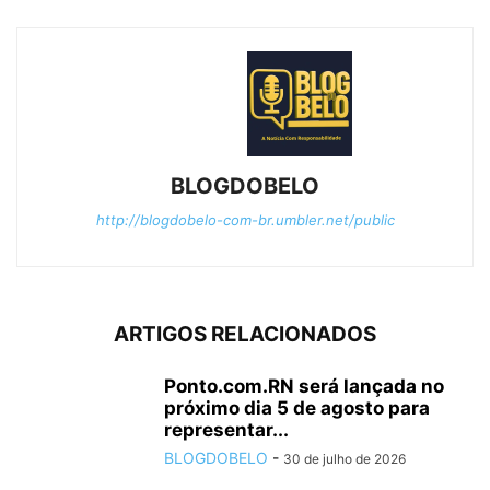
BLOGDOBELO
http://blogdobelo-com-br.umbler.net/public
ARTIGOS RELACIONADOS
Ponto.com.RN será lançada no
próximo dia 5 de agosto para
representar...
BLOGDOBELO
-
30 de julho de 2026