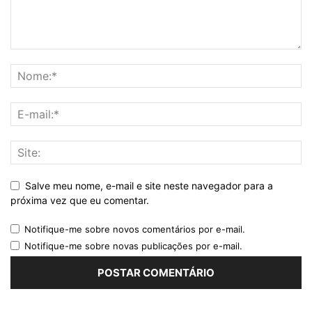
Salve meu nome, e-mail e site neste navegador para a
próxima vez que eu comentar.
Notifique-me sobre novos comentários por e-mail.
Notifique-me sobre novas publicações por e-mail.