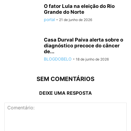
O fator Lula na eleição do Rio
Grande do Norte
portal
-
21 de junho de 2026
Casa Durval Paiva alerta sobre o
diagnóstico precoce do câncer
de...
BLOGDOBELO
-
18 de junho de 2026
SEM COMENTÁRIOS
DEIXE UMA RESPOSTA