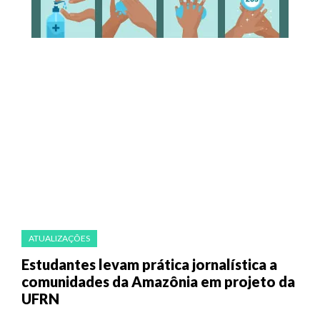
ATUALIZAÇÕES
Estudantes levam prática jornalística a
comunidades da Amazônia em projeto da
UFRN