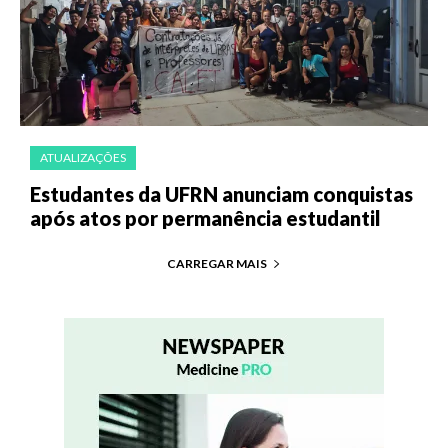
ATUALIZAÇÕES
Estudantes da UFRN anunciam conquistas
após atos por permanência estudantil
CARREGAR MAIS