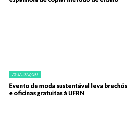
ATUALIZAÇÕES
Evento de moda sustentável leva brechós
e oficinas gratuitas à UFRN