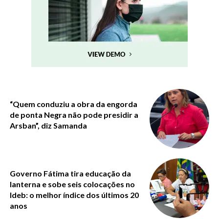
“Quem conduziu a obra da engorda
de ponta Negra não pode presidir a
Arsban”, diz Samanda
Governo Fátima tira educação da
lanterna e sobe seis colocações no
Ideb: o melhor índice dos últimos 20
anos