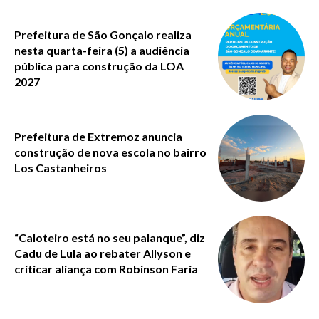
Prefeitura de São Gonçalo realiza
nesta quarta-feira (5) a audiência
pública para construção da LOA
2027
Prefeitura de Extremoz anuncia
construção de nova escola no bairro
Los Castanheiros
“Caloteiro está no seu palanque”, diz
Cadu de Lula ao rebater Allyson e
criticar aliança com Robinson Faria