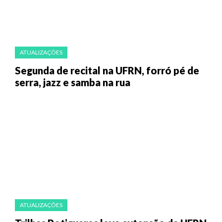
ATUALIZAÇÕES
Segunda de recital na UFRN, forró pé de
serra, jazz e samba na rua
ATUALIZAÇÕES