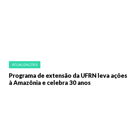
ATUALIZAÇÕES
Programa de extensão da UFRN leva ações
à Amazônia e celebra 30 anos