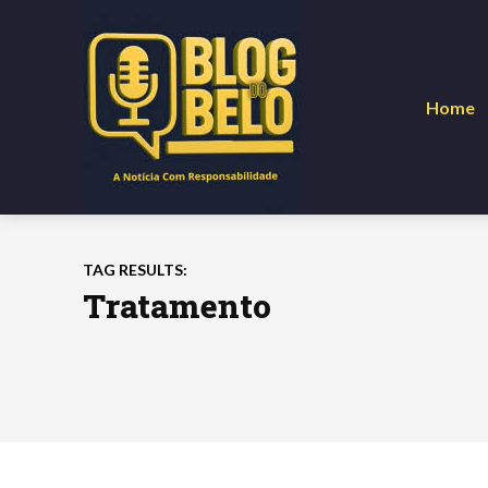
Home
TAG RESULTS:
Tratamento