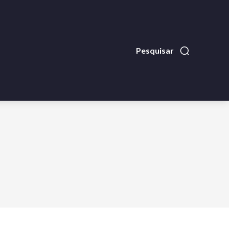
Pesquisar