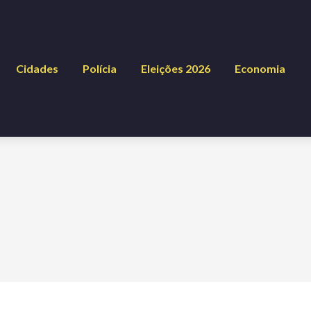
Cidades
Polícia
Eleições 2026
Economia