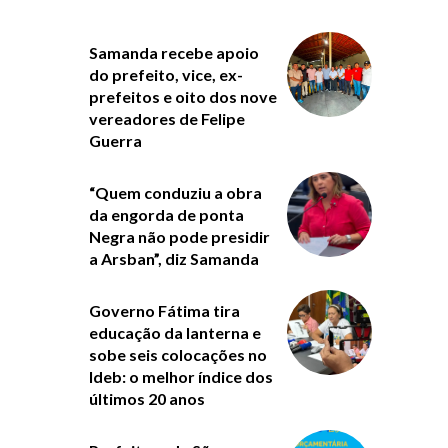
Samanda recebe apoio
do prefeito, vice, ex-
prefeitos e oito dos nove
vereadores de Felipe
Guerra
“Quem conduziu a obra
da engorda de ponta
Negra não pode presidir
a Arsban”, diz Samanda
Governo Fátima tira
educação da lanterna e
sobe seis colocações no
Ideb: o melhor índice dos
últimos 20 anos