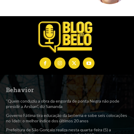
Behavior
“Quem conduziu a obra da engorda de ponta Negra não pode
presidir a Arsban”, diz Samanda
Governo Fátima tira educação da lanterna e sobe seis colocações
no Ideb: o melhor índice dos últimos 20 anos
Prefeitura de São Gonçalo realiza nesta quarta-feira (5) a