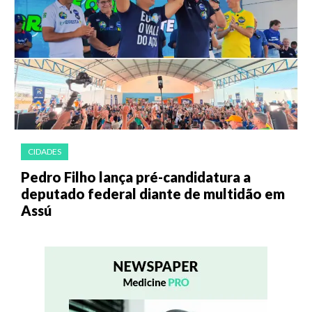
CIDADES
Pedro Filho lança pré-candidatura a
deputado federal diante de multidão em
Assú