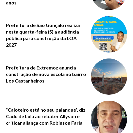
anos
Prefeitura de São Gonçalo realiza
nesta quarta-feira (5) a audiência
pública para construção da LOA
2027
Prefeitura de Extremoz anuncia
construção de nova escola no bairro
Los Castanheiros
“Caloteiro está no seu palanque”, diz
Cadu de Lula ao rebater Allyson e
criticar aliança com Robinson Faria