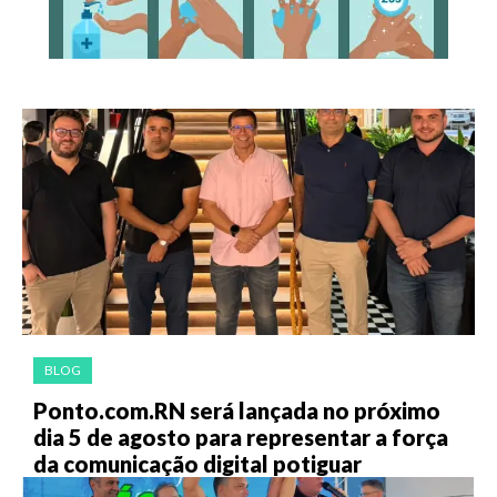
BLOG
Ponto.com.RN será lançada no próximo
dia 5 de agosto para representar a força
da comunicação digital potiguar