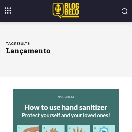
TAG RESULTS:
Lançamento