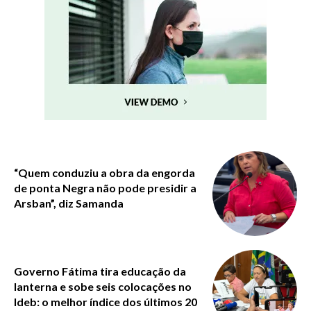
“Quem conduziu a obra da engorda
de ponta Negra não pode presidir a
Arsban”, diz Samanda
Governo Fátima tira educação da
lanterna e sobe seis colocações no
Ideb: o melhor índice dos últimos 20