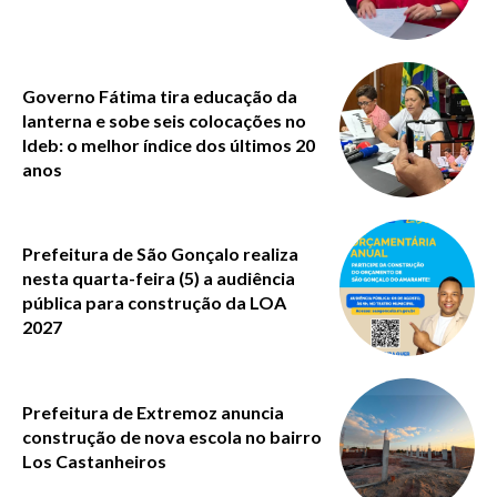
Governo Fátima tira educação da
lanterna e sobe seis colocações no
Ideb: o melhor índice dos últimos 20
anos
Prefeitura de São Gonçalo realiza
nesta quarta-feira (5) a audiência
pública para construção da LOA
2027
Prefeitura de Extremoz anuncia
construção de nova escola no bairro
Los Castanheiros