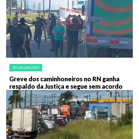
ATUALIZAÇÕES
Greve dos caminhoneiros no RN ganha
respaldo da Justiça e segue sem acordo