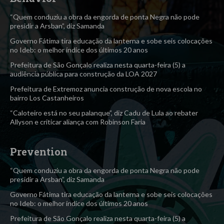
“Quem conduziu a obra da engorda de ponta Negra não pode
presidir a Arsban”, diz Samanda
Governo Fátima tira educação da lanterna e sobe seis colocações
no Ideb: o melhor índice dos últimos 20 anos
Prefeitura de São Gonçalo realiza nesta quarta-feira (5) a
audiência pública para construção da LOA 2027
Prefeitura de Extremoz anuncia construção de nova escola no
bairro Los Castanheiros
“Caloteiro está no seu palanque”, diz Cadu de Lula ao rebater
Allyson e criticar aliança com Robinson Faria
Prevention
“Quem conduziu a obra da engorda de ponta Negra não pode
presidir a Arsban”, diz Samanda
Governo Fátima tira educação da lanterna e sobe seis colocações
no Ideb: o melhor índice dos últimos 20 anos
Prefeitura de São Gonçalo realiza nesta quarta-feira (5) a