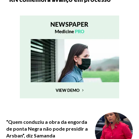
“Quem conduziu a obra da engorda
de ponta Negra não pode presidir a
Arsban”, diz Samanda