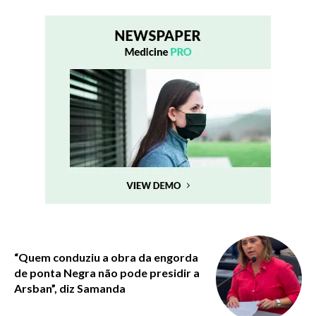
“Quem conduziu a obra da engorda
de ponta Negra não pode presidir a
Arsban”, diz Samanda