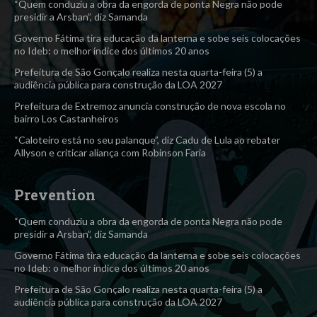
“Quem conduziu a obra da engorda de ponta Negra não pode
presidir a Arsban”, diz Samanda
Governo Fátima tira educação da lanterna e sobe seis colocações
no Ideb: o melhor índice dos últimos 20 anos
Prefeitura de São Gonçalo realiza nesta quarta-feira (5) a
audiência pública para construção da LOA 2027
Prefeitura de Extremoz anuncia construção de nova escola no
bairro Los Castanheiros
“Caloteiro está no seu palanque”, diz Cadu de Lula ao rebater
Allyson e criticar aliança com Robinson Faria
Prevention
“Quem conduziu a obra da engorda de ponta Negra não pode
presidir a Arsban”, diz Samanda
Governo Fátima tira educação da lanterna e sobe seis colocações
no Ideb: o melhor índice dos últimos 20 anos
Prefeitura de São Gonçalo realiza nesta quarta-feira (5) a
audiência pública para construção da LOA 2027