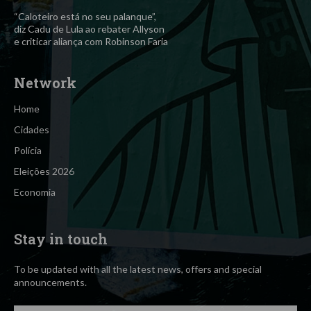
“Caloteiro está no seu palanque”,
diz Cadu de Lula ao rebater Allyson
e criticar aliança com Robinson Faria
Network
Home
Cidades
Polícia
Eleições 2026
Economia
Stay in touch
To be updated with all the latest news, offers and special
announcements.