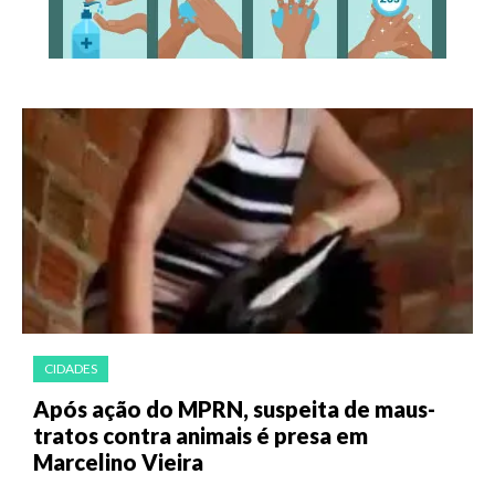
CIDADES
Após ação do MPRN, suspeita de maus-
tratos contra animais é presa em
Marcelino Vieira