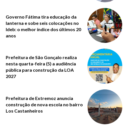
Governo Fátima tira educação da
lanterna e sobe seis colocações no
Ideb: o melhor índice dos últimos 20
anos
Prefeitura de São Gonçalo realiza
nesta quarta-feira (5) a audiência
pública para construção da LOA
2027
Prefeitura de Extremoz anuncia
construção de nova escola no bairro
Los Castanheiros