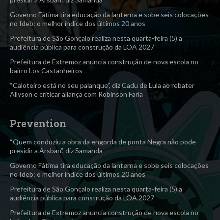
Governo Fátima tira educação da lanterna e sobe seis colocações
no Ideb: o melhor índice dos últimos 20 anos
Prefeitura de São Gonçalo realiza nesta quarta-feira (5) a
audiência pública para construção da LOA 2027
Prefeitura de Extremoz anuncia construção de nova escola no
bairro Los Castanheiros
“Caloteiro está no seu palanque”, diz Cadu de Lula ao rebater
Allyson e criticar aliança com Robinson Faria
Prevention
“Quem conduziu a obra da engorda de ponta Negra não pode
presidir a Arsban”, diz Samanda
Governo Fátima tira educação da lanterna e sobe seis colocações
no Ideb: o melhor índice dos últimos 20 anos
Prefeitura de São Gonçalo realiza nesta quarta-feira (5) a
audiência pública para construção da LOA 2027
Prefeitura de Extremoz anuncia construção de nova escola no