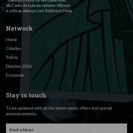
diz Cadu de Lula ao rebater Allyson
e criticar aliança com Robinson Faria
Network
Home
Cidades
Polícia
Eleições 2026
Economia
Stay in touch
To be updated with all the latest news, offers and special
announcements.