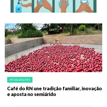
ATUALIZAÇÕES
Café do RN une tradição familiar, inovação
e aposta no semiárido