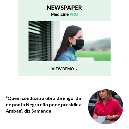
“Quem conduziu a obra da engorda
de ponta Negra não pode presidir a
Arsban”, diz Samanda