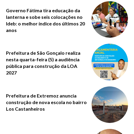
Governo Fátima tira educação da
lanterna e sobe seis colocações no
Ideb: o melhor índice dos últimos 20
anos
Prefeitura de São Gonçalo realiza
nesta quarta-feira (5) a audiência
pública para construção da LOA
2027
Prefeitura de Extremoz anuncia
construção de nova escola no bairro
Los Castanheiros